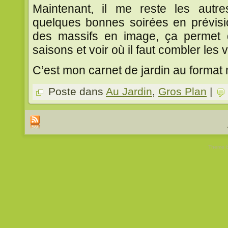
Maintenant, il me reste les autre
quelques bonnes soirées en prévisio
des massifs en image, ça permet de
saisons et voir où il faut combler les 
C’est mon carnet de jardin au format
Poste dans
Au Jardin
,
Gros Plan
|
Theme 