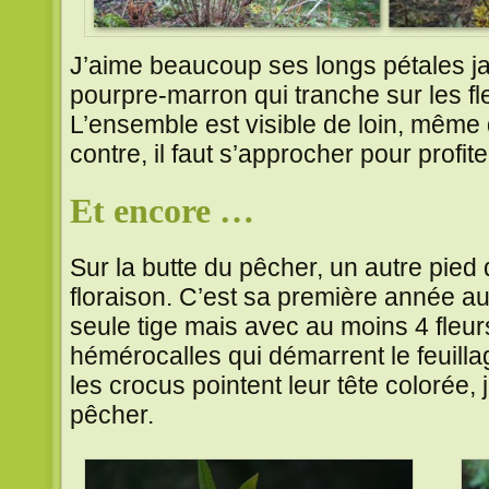
J’aime beaucoup ses longs pétales j
pourpre-marron qui tranche sur les f
L’ensemble est visible de loin, même
contre, il faut s’approcher pour profit
Et encore …
Sur la butte du pêcher, un autre pied
floraison. C’est sa première année au 
seule tige mais avec au moins 4 fleurs.
hémérocalles qui démarrent le feuillag
les crocus pointent leur tête colorée, 
pêcher.