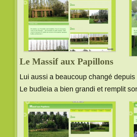
Le Massif aux Papillons
Lui aussi a beaucoup changé depuis 
Le budleia a bien grandi et remplit so