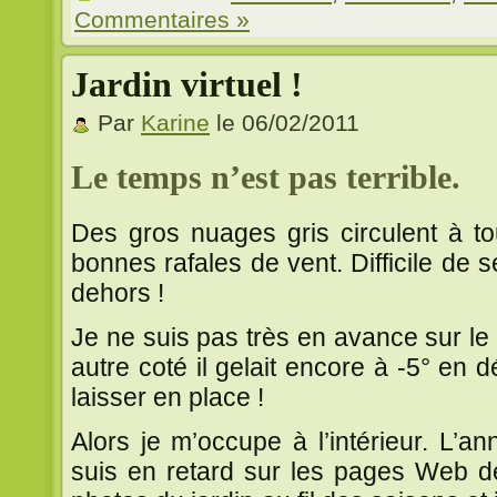
Commentaires »
Jardin virtuel !
Par
Karine
le 06/02/2011
Le temps n’est pas terrible.
Des gros nuages gris circulent à to
bonnes rafales de vent. Difficile de 
dehors !
Je ne suis pas très en avance sur le
autre coté il gelait encore à -5° en 
laisser en place !
Alors je m’occupe à l’intérieur. L’a
suis en retard sur les pages Web d