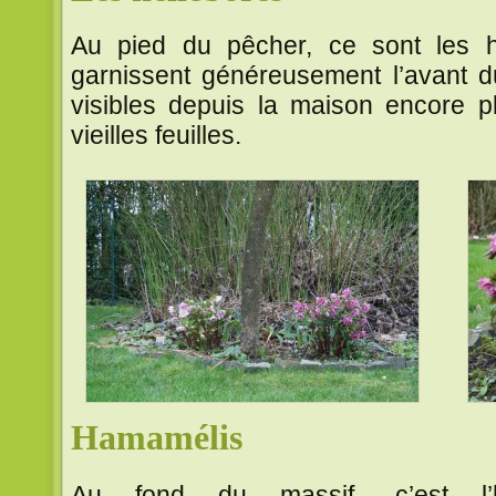
Au pied du pêcher, ce sont les h
garnissent généreusement l’avant d
visibles depuis la maison encore p
vieilles feuilles.
Hamamélis
Au fond du massif, c’est l’