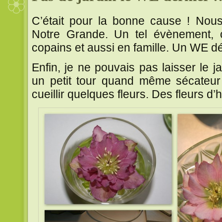
C’était pour la bonne cause ! Nou
Notre Grande. Un tel évènement, ç
copains et aussi en famille. Un WE déd
Enfin, je ne pouvais pas laisser le jar
un petit tour quand même sécateur 
cueillir quelques fleurs. Des fleurs d’