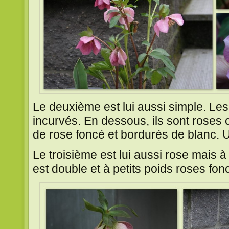
Le deuxième est lui aussi simple. Les 
incurvés. En dessous, ils sont roses
de rose foncé et bordurés de blanc. Un
Le troisième est lui aussi rose mais 
est double et à petits poids roses fon