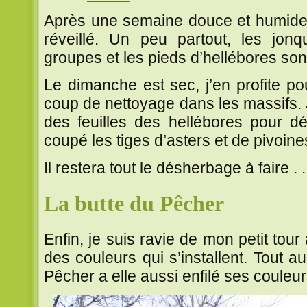
Après une semaine douce et humide, 
réveillé. Un peu partout, les jonqui
groupes et les pieds d’hellébores sont
Le dimanche est sec, j’en profite pou
coup de nettoyage dans les massifs. 
des feuilles des hellébores pour dé
coupé les tiges d’asters et de pivoines 
Il restera tout le désherbage à faire . .
La butte du Pêcher
Enfin, je suis ravie de mon petit tour 
des couleurs qui s’installent. Tout a
Pêcher a elle aussi enfilé ses couleurs