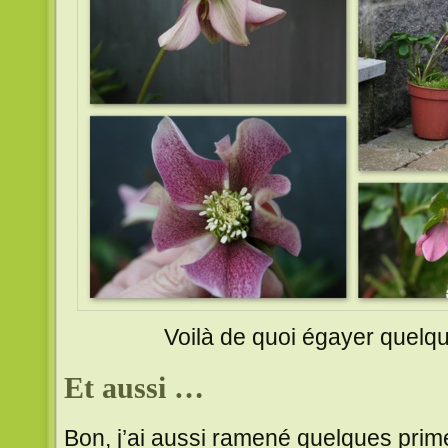
Voilà de quoi égayer quelqu
Et aussi …
Bon, j’ai aussi ramené quelques prim