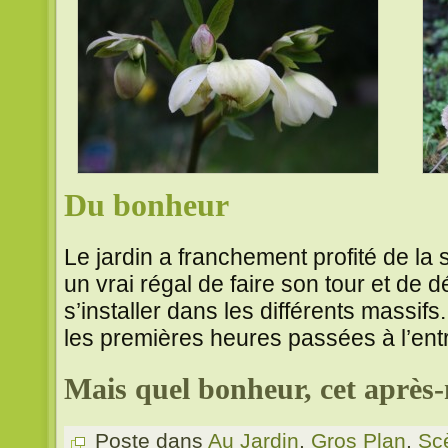
Du bonheur
Le jardin a franchement profité de la
un vrai régal de faire son tour et de 
s’installer dans les différents massifs
les premières heures passées à l’entr
Mais quel bonheur, cet après-
Poste dans
Au Jardin
,
Gros Plan
,
Sc