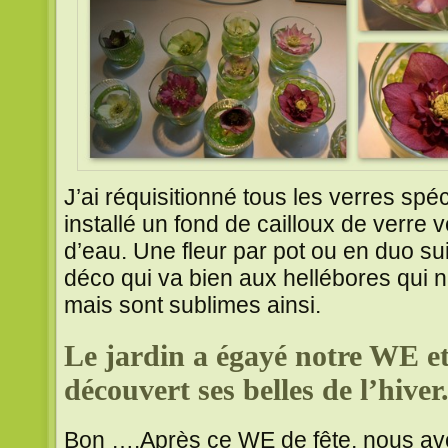
J’ai réquisitionné tous les verres spé
installé un fond de cailloux de verre v
d’eau. Une fleur par pot ou en duo su
déco qui va bien aux hellébores qui 
mais sont sublimes ainsi.
Le jardin a égayé notre WE et
découvert ses belles de l’hiver
Bon ….Après ce WE de fête, nous a