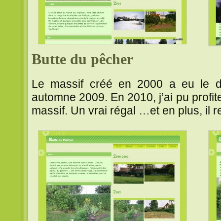
Butte du pêcher
Le massif créé en 2000 a eu le dr
automne 2009. En 2010, j’ai pu profit
massif. Un vrai régal …et en plus, il 