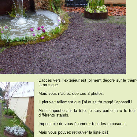
L’accès vers l’extérieur est joliment décoré sur le thèm
la musique.
Mais vous n’aurez que ces 2 photos.
Il pleuvait tellement que j’ai aussitôt rangé l’appareil !
Alors capuche sur la tête, je suis partie faire le tour
différents stands.
Impossible de vous énumérer tous les exposants.
Mais vous pouvez retrouver la liste
ici !