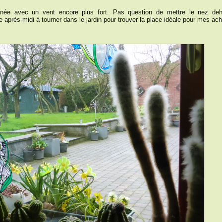
inée avec un vent encore plus fort. Pas question de mettre le nez deh
après-midi à tourner dans le jardin pour trouver la place idéale pour mes ach