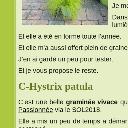
Je me
Dans
lumiè
Et elle a été en forme toute l’année.
Et elle m’a aussi offert plein de graine
J’en ai gardé un peu pour tester.
Et je vous propose le reste.
C-Hystrix patula
C’est une belle
graminée vivace
qu
Passionnée
via le SOL2018.
Elle a mis un peu de temps a démarré 