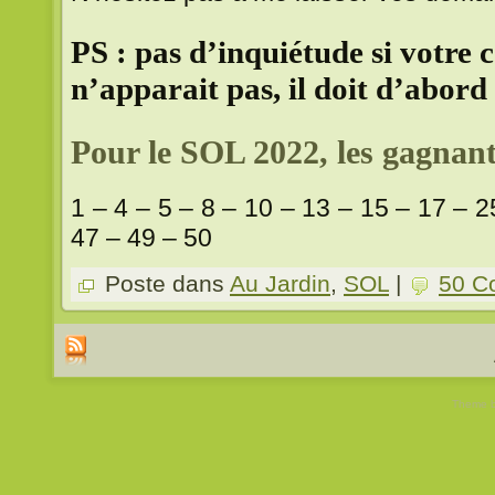
PS : pas d’inquiétude si votre
n’apparait pas, il doit d’abord 
Pour le SOL 2022, les gagnant
1 – 4 – 5 – 8 – 10 – 13 – 15 – 17 – 2
47 – 49 – 50
Poste dans
Au Jardin
,
SOL
|
50 C
Theme 