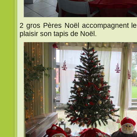
2 gros Pères Noël accompagnent le
plaisir son tapis de Noël.