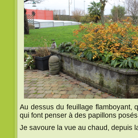
Au dessus du feuillage flamboyant, 
qui font penser à des papillons posés 
Je savoure la vue au chaud, depuis l