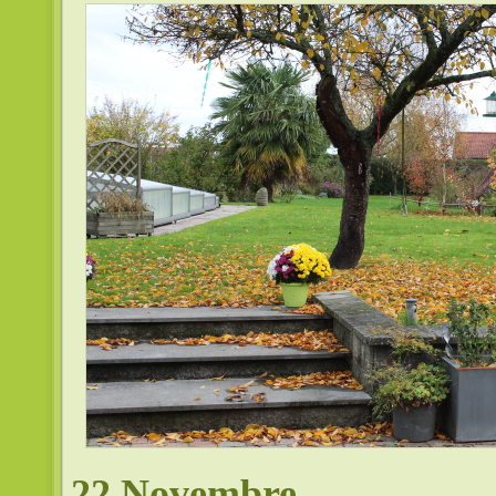
22 Novembre