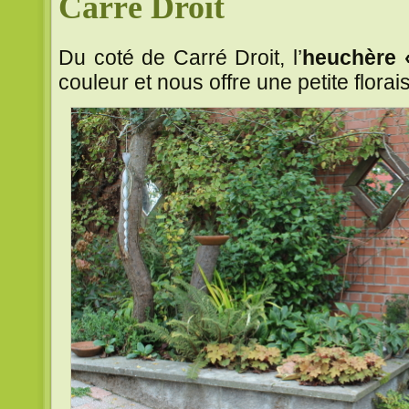
Carré Droit
Du coté de Carré Droit, l’
heuchère 
couleur et nous offre une petite florai