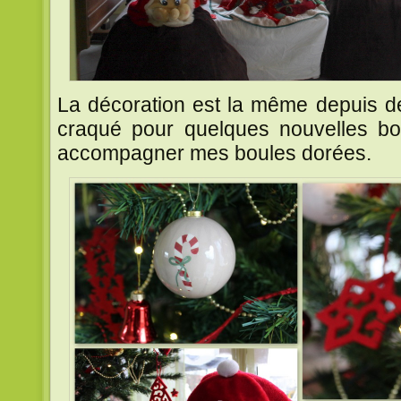
La décoration est la même depuis de
craqué pour quelques nouvelles bo
accompagner mes boules dorées.