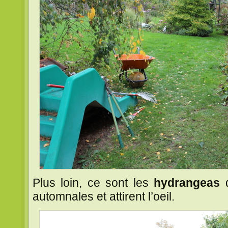
Plus loin, ce sont les
hydrangeas
automnales et attirent l’oeil.