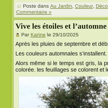
Poste dans
Au Jardin
,
Couleur
,
Déco
Commentaire »
Vive les étoiles et l’automne
Par
Karine
le 29/10/2025
Après les pluies de septembre et début
Les couleurs automnales s’installent.
Alors même si le temps est gris, la 
colorée. les feuillages se colorent et 