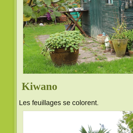
Kiwano
Les feuillages se colorent.