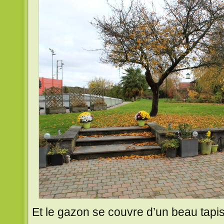
Et le gazon se couvre d’un beau tapi