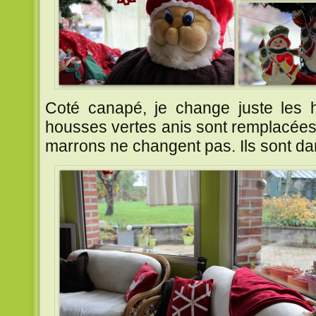
Coté canapé, je change juste les 
housses vertes anis sont remplacées
marrons ne changent pas. Ils sont da