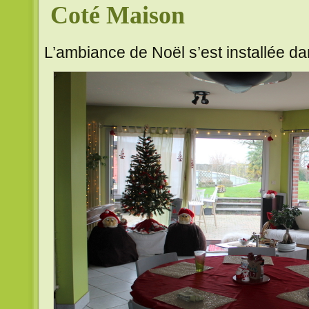
Coté Maison
L’ambiance de Noël s’est installée da