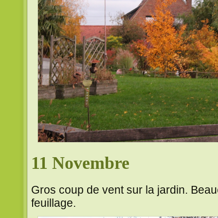
11 Novembre
Gros coup de vent sur la jardin. Beau
feuillage.