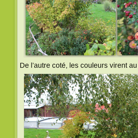
De l’autre coté, les couleurs virent au