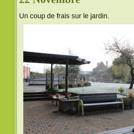
Un coup de frais sur le jardin.