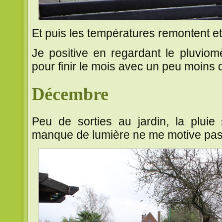
Et puis les températures remontent et 
Je positive en regardant le pluvio
pour finir le mois avec un peu moins
Décembre
Peu de sorties au jardin, la pluie 
manque de lumière ne me motive pas 