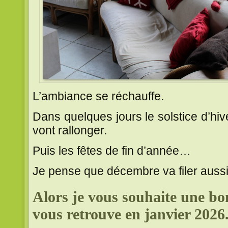
L’ambiance se réchauffe.
Dans quelques jours le solstice d’hiv
vont rallonger.
Puis les fêtes de fin d’année…
Je pense que décembre va filer auss
Alors je vous souhaite une bon
vous retrouve en janvier 2026