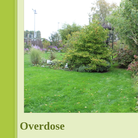
Overdose