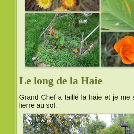
Le long de la Haie
Grand Chef a taillé la haie et je m
lierre au sol.