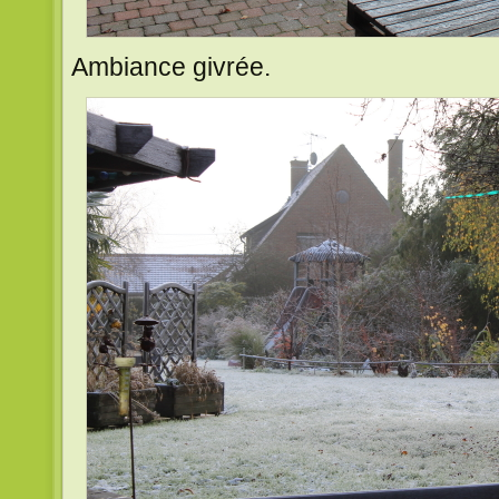
Ambiance givrée.