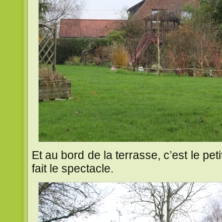
Et au bord de la terrasse, c’est le pet
fait le spectacle.