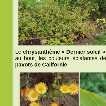
Le
chrysanthème « Dernier soleil »
au bout, les couleurs éclatantes d
pavots de Californie