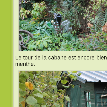
Le tour de la cabane est encore bien 
menthe.