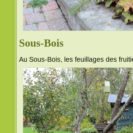
Sous-Bois
Au Sous-Bois, les feuillages des fruit