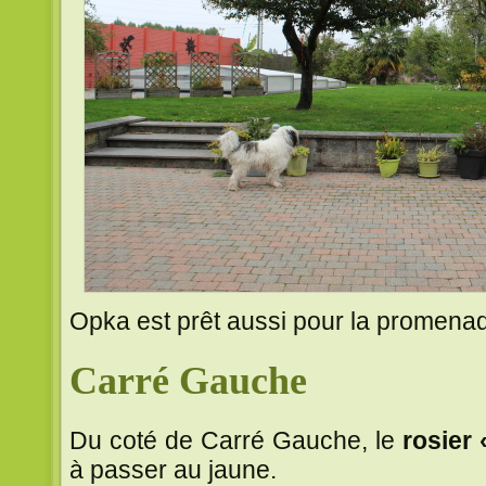
Opka est prêt aussi pour la promena
Carré Gauche
Du coté de Carré Gauche, le
rosier
à passer au jaune.