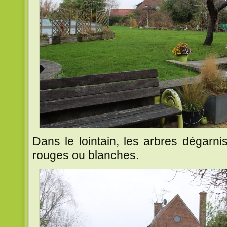
Dans le lointain, les arbres dégarni
rouges ou blanches.