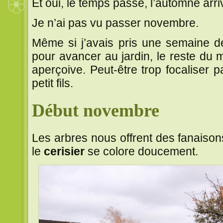
Et oui, le temps passe, l’automne arriv
Je n’ai pas vu passer novembre.
Même si j’avais pris une semaine 
pour avancer au jardin, le reste du m
aperçoive. Peut-être trop focaliser p
petit fils.
Début novembre
Les arbres nous offrent des fanaison
le
cerisier
se colore doucement.