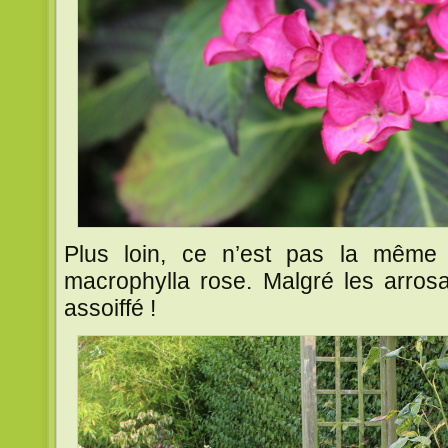
Plus loin, ce n’est pas la même 
macrophylla rose. Malgré les arros
assoiffé !