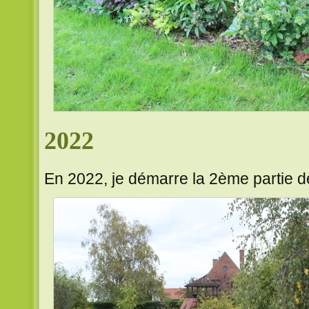
2022
En 2022, je démarre la 2ème partie 