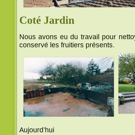
Coté Jardin
Nous avons eu du travail pour netto
conservé les fruitiers présents.
Aujourd’hui