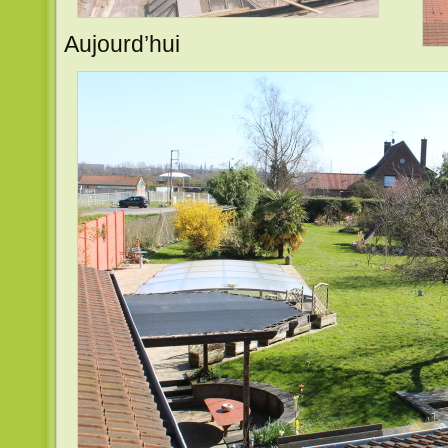
Aujourd’hui