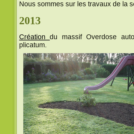
Nous sommes sur les travaux de la se
2013
Création
du massif Overdose auto
plicatum.