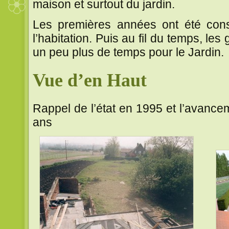
maison et surtout du jardin.
Les premières années ont été cons
l’habitation. Puis au fil du temps, les
un peu plus de temps pour le Jardin.
Vue d’en Haut
Rappel de l’état en 1995 et l’avanc
ans