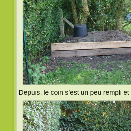
Depuis, le coin s’est un peu rempli et 