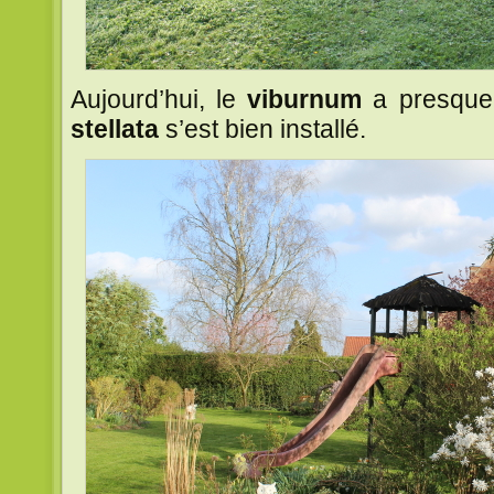
Aujourd’hui, le
viburnum
a presque 
stellata
s’est bien installé.