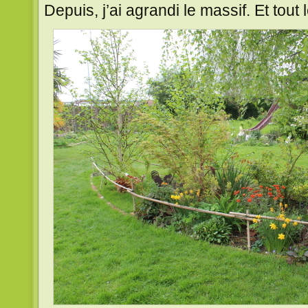
Depuis, j’ai agrandi le massif. Et tout