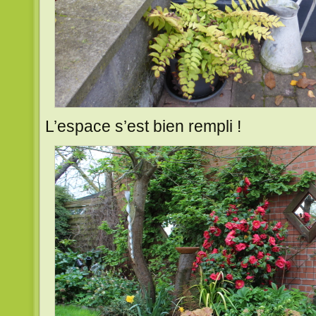
L’espace s’est bien rempli !