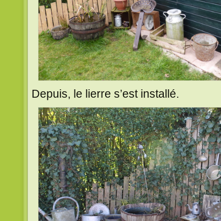
Depuis, le lierre s’est installé.