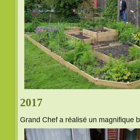
2017
Grand Chef a réalisé un magnifique b