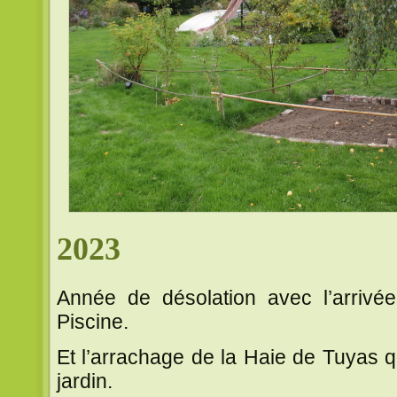
2023
Année de désolation avec l’arrivé
Piscine.
Et l’arrachage de la Haie de Tuyas q
jardin.