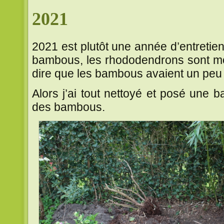
2021
2021 est plutôt une année d’entretie
bambous, les rhododendrons sont mort
dire que les bambous avaient un peu
Alors j’ai tout nettoyé et posé une ba
des bambous.