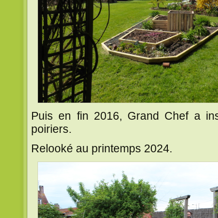
Puis en fin 2016, Grand Chef a ins
poiriers.
Relooké au printemps 2024.