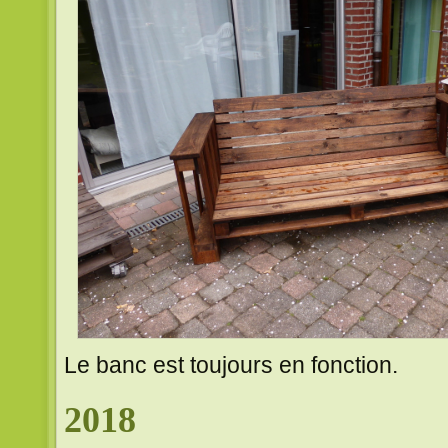
Le banc est toujours en fonction.
2018