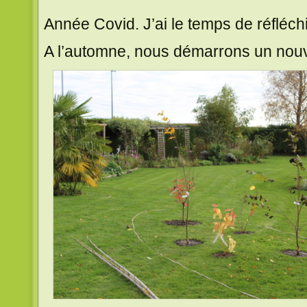
Année Covid. J’ai le temps de réfléchi
A l’automne, nous démarrons un nou