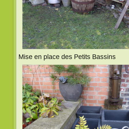
Mise en place des Petits Bassins