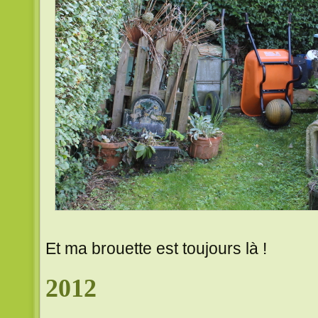
Et ma brouette est toujours là !
2012