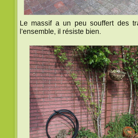
Le massif a un peu souffert des t
l’ensemble, il résiste bien.