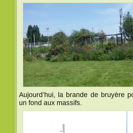
Aujourd’hui, la brande de bruyère p
un fond aux massifs.