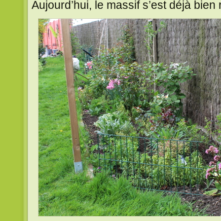
Aujourd’hui, le massif s’est déjà bien 