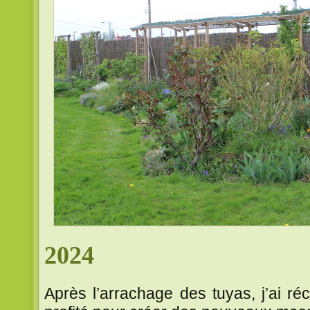
2024
Après l’arrachage des tuyas, j’ai réc