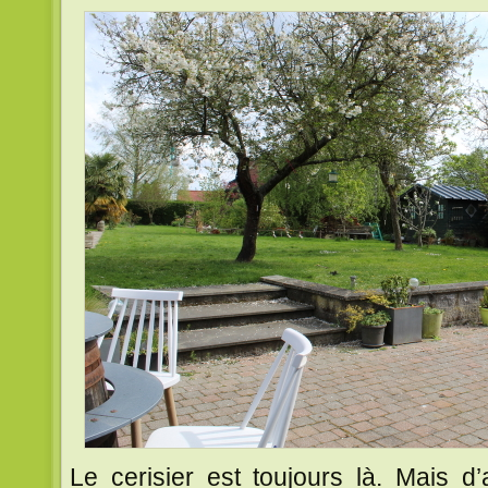
Le cerisier est toujours là. Mais d