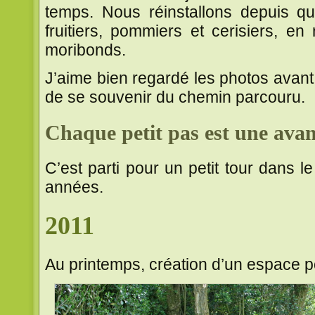
temps. Nous réinstallons depuis q
fruitiers, pommiers et cerisiers, e
moribonds.
J’aime bien regardé les photos avant
de se souvenir du chemin parcouru.
Chaque petit pas est une avan
C’est parti pour un petit tour dans 
années.
2011
Au printemps, création d’un espace po