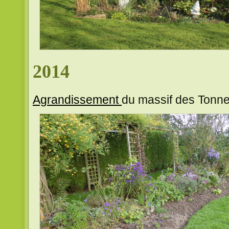
2014
Agrandissement
du massif des Tonne