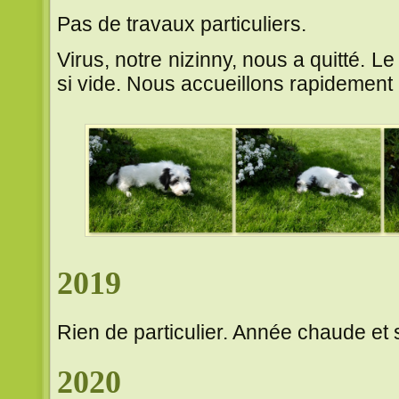
Pas de travaux particuliers.
Virus, notre nizinny, nous a quitté. L
si vide. Nous accueillons rapidement
2019
Rien de particulier. Année chaude et
2020