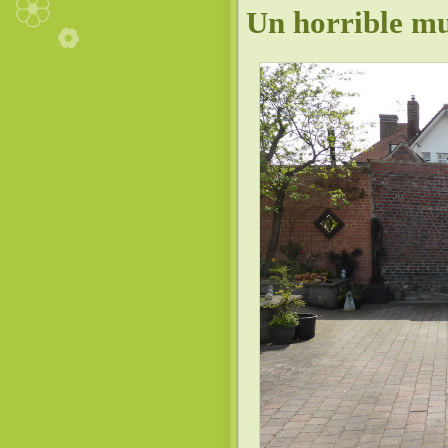
Un horrible m