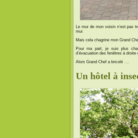
Le mur de mon voisin n’est pas tr
mur.
Mais cela chagrine mon Grand Che
Pour ma part, je suis plus chagr
d’évacuation des fenêtres à droite
Alors Grand Chef a bricolé ….
Un hôtel à inse