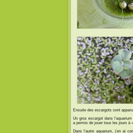
Ensuite des escargots sont apparu
Un gros escargot dans l’aquarium 
a permis de jouer tous les jours à
Dans l’autre aquarium, j’en ai co