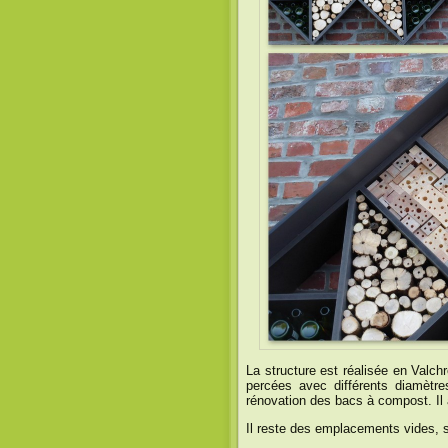
La structure est réalisée en Valc
percées avec différents diamètre
rénovation des bacs à compost. Il 
Il reste des emplacements vides, 