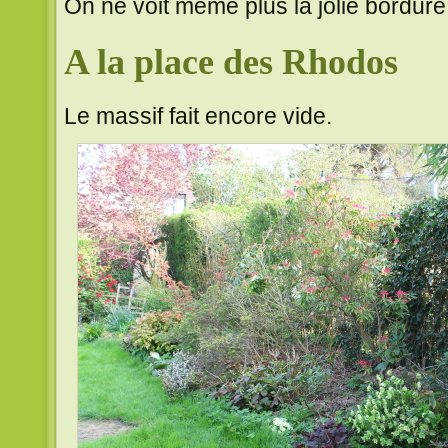
On ne voit même plus la jolie bordure
A la place des Rhodos
Le massif fait encore vide.