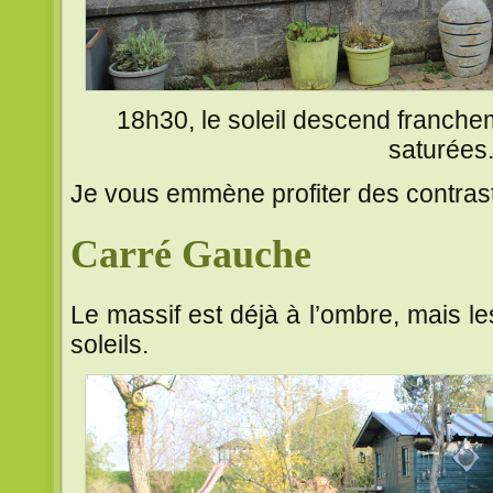
18h30, le soleil descend franchem
saturées
Je vous emmène profiter des contrast
Carré Gauche
Le massif est déjà à l’ombre, mais l
soleils.