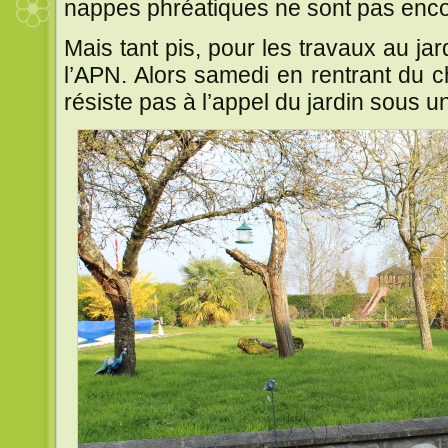
nappes phréatiques ne sont pas enco
Mais tant pis, pour les travaux au j
l’APN. Alors samedi en rentrant du c
résiste pas à l’appel du jardin sous 