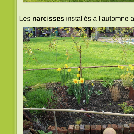
Les
narcisses
installés à l’automne a