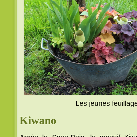
Les jeunes feuillage
Kiwano