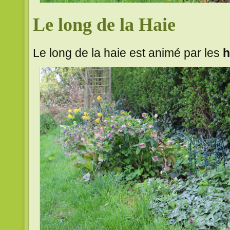
Le long de la Haie
Le long de la haie est animé par les
h