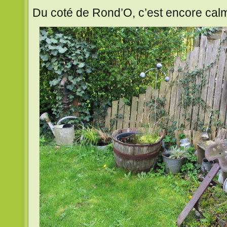
Du coté de Rond’O, c’est encore cal