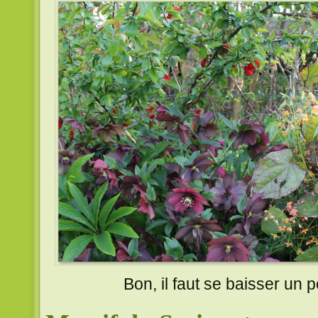
Bon, il faut se baisser un 