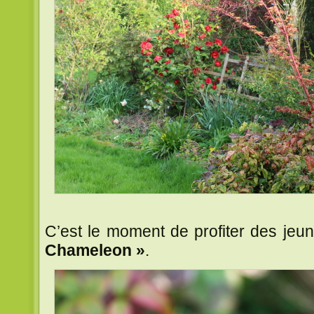
C’est le moment de profiter des jeune
Chameleon »
.