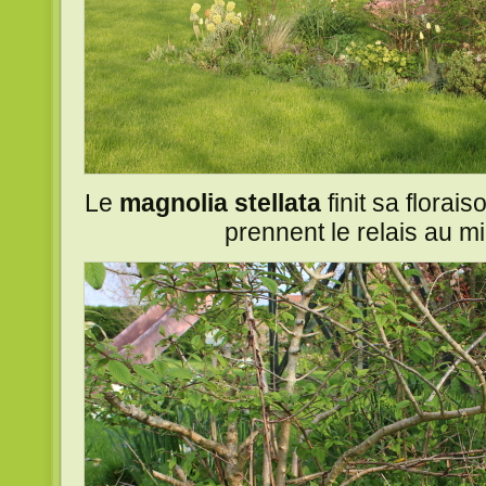
Le
magnolia stellata
finit sa florai
prennent le relais au mi