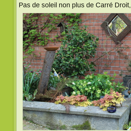
Pas de soleil non plus de Carré Droi