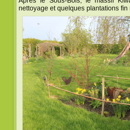
Après le Sous-Bois, le massif Kiw
nettoyage et quelques plantations fin