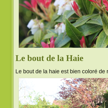
Le bout de la Haie
Le bout de la haie est bien coloré de 