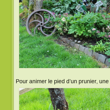
Pour animer le pied d’un prunier, un