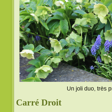
Un joli duo, très p
Carré Droit