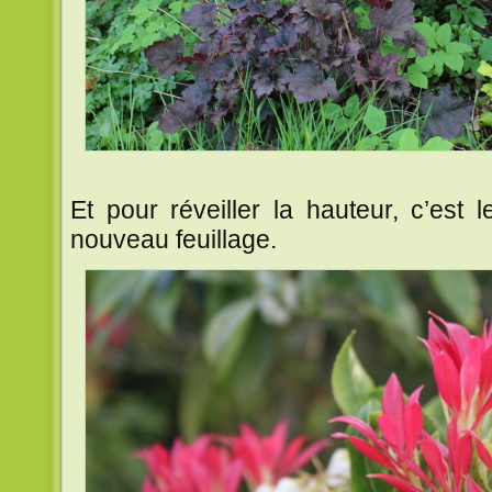
Et pour réveiller la hauteur, c’est 
nouveau feuillage.