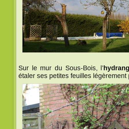
Sur le mur du Sous-Bois, l’
hydrang
étaler ses petites feuilles légèremen