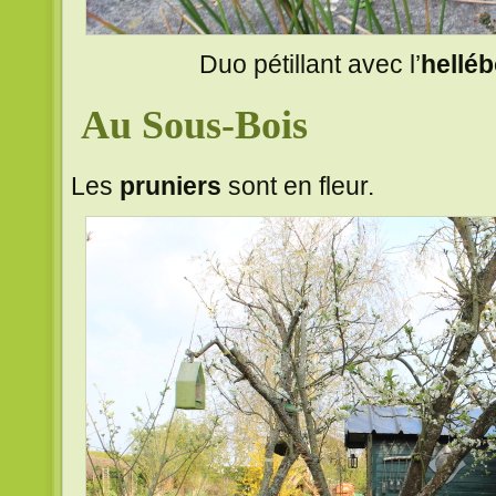
Duo pétillant avec l’
helléb
Au Sous-Bois
Les
pruniers
sont en fleur.