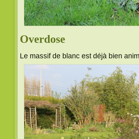
Overdose
Le massif de blanc est déjà bien ani