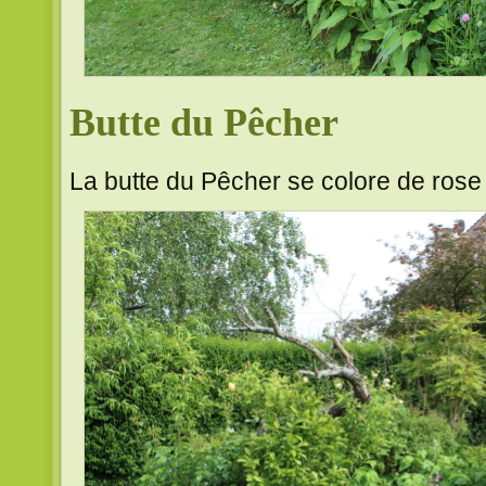
Butte du Pêcher
La butte du Pêcher se colore de rose 