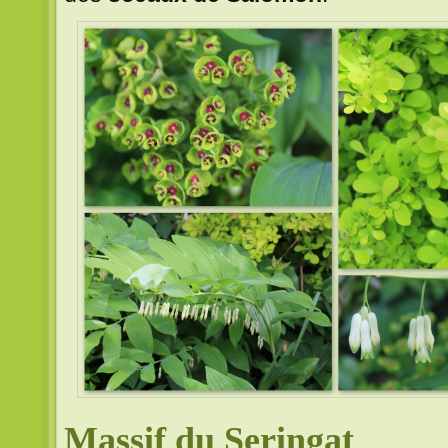
Massif du Seringat