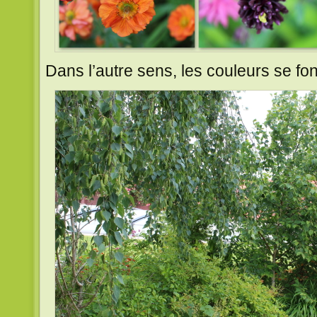
Dans l’autre sens, les couleurs se fon