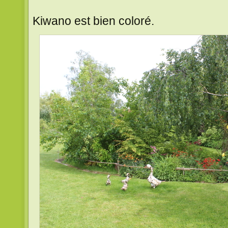
Kiwano est bien coloré.