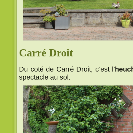
Carré Droit
Du coté de Carré Droit, c’est l’
heuc
spectacle au sol.