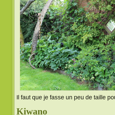
Il faut que je fasse un peu de taille po
Kiwano