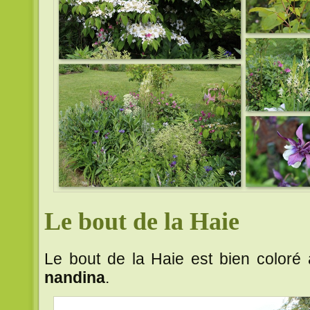
Le bout de la Haie
Le bout de la Haie est bien coloré 
nandina
.