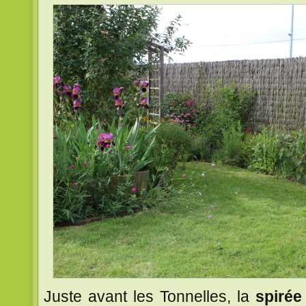
Juste avant les Tonnelles, la
spirée