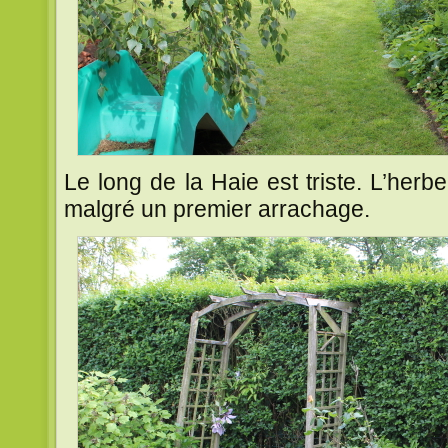
Le long de la Haie est triste. L’herb
malgré un premier arrachage.