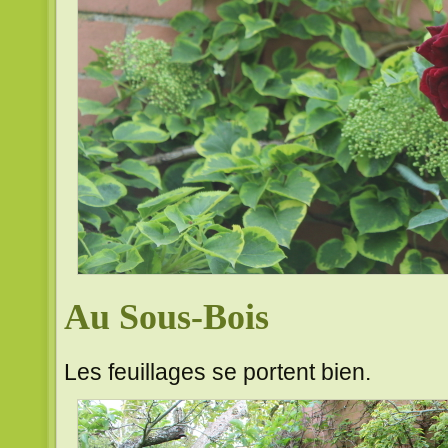
Au Sous-Bois
Les feuillages se portent bien.