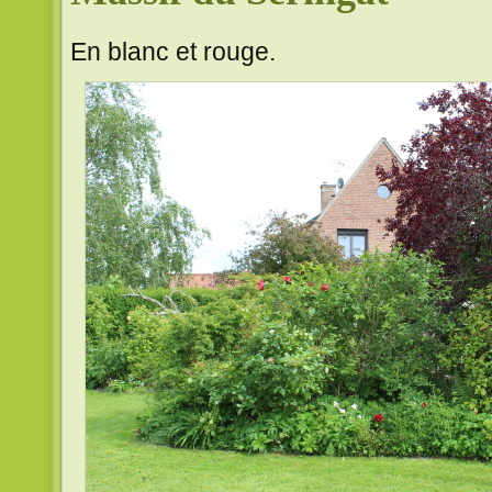
En blanc et rouge.