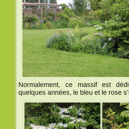
Normalement, ce massif est déd
quelques années, le bleu et le rose s’i