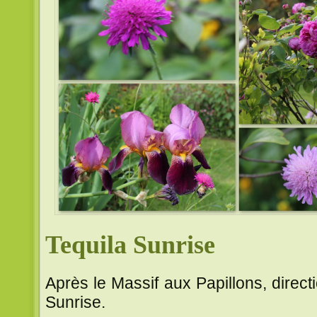
Tequila Sunrise
Après le Massif aux Papillons, direct
Sunrise.