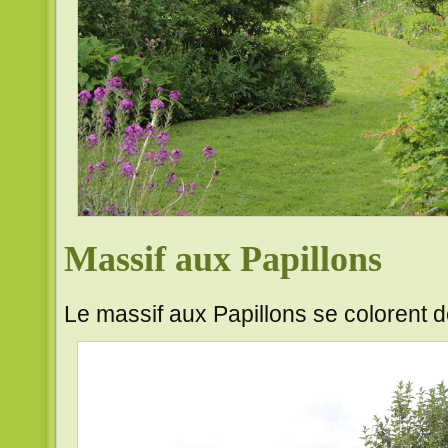
Massif aux Papillons
Le massif aux Papillons se colorent 