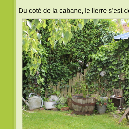
Du coté de la cabane, le lierre s’est dé