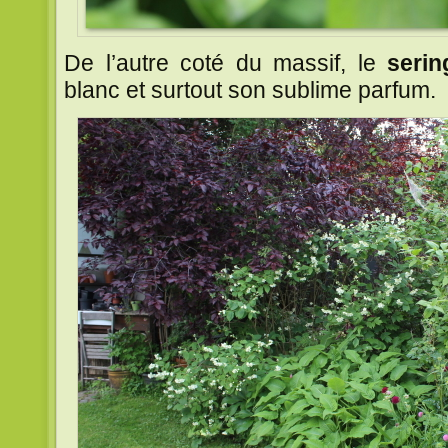
De l’autre coté du massif, le
serin
blanc et surtout son sublime parfum.