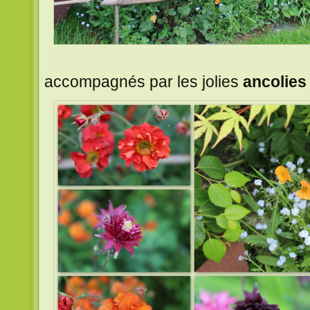
accompagnés par les jolies
ancolies