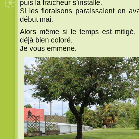
puis la fraicheur s’installe.
Si les floraisons paraissaient en ava
début mai.
Alors même si le temps est mitigé,
déjà bien coloré.
Je vous emmène.