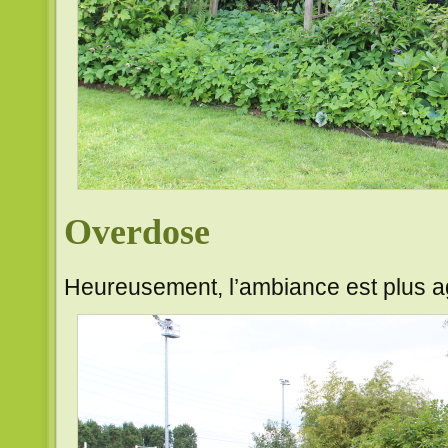
Overdose
Heureusement, l’ambiance est plus 