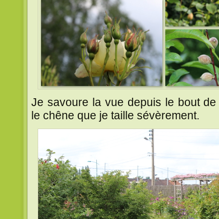
Je savoure la vue depuis le bout de 
le chêne que je taille sévèrement.