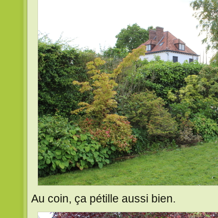
Au coin, ça pétille aussi bien.