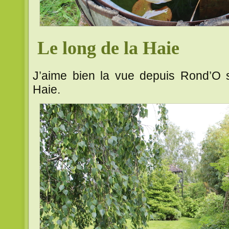
Le long de la Haie
J’aime bien la vue depuis Rond’O s
Haie.