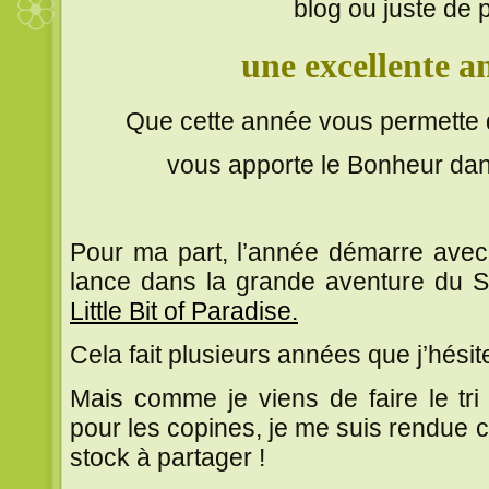
blog ou juste de
une excellente a
Que cette année vous permette d
vous apporte le Bonheur dans 
Pour ma part, l’année démarre avec
lance dans la grande aventure du SO
Little Bit of Paradise.
Cela fait plusieurs années que j’hési
Mais comme je viens de faire le tr
pour les copines, je me suis rendue 
stock à partager !