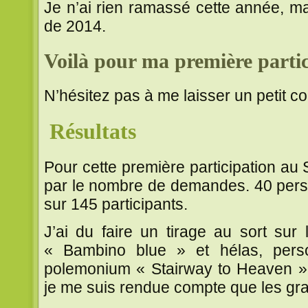
Je n’ai rien ramassé cette année, ma
de 2014.
Voilà pour ma première partic
N’hésitez pas à me laisser un petit 
Résultats
Pour cette première participation au
par le nombre de demandes. 40 pers
sur 145 participants.
J’ai du faire un tirage au sort su
« Bambino blue » et hélas, pers
polemonium « Stairway to Heaven » 
je me suis rendue compte que les gra