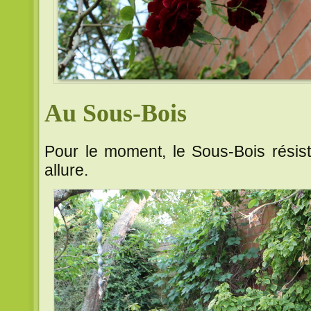
Au Sous-Bois
Pour le moment, le Sous-Bois résiste
allure.