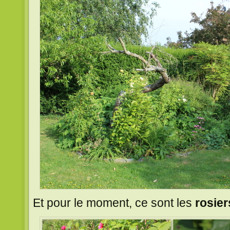
Et pour le moment, ce sont les
rosier