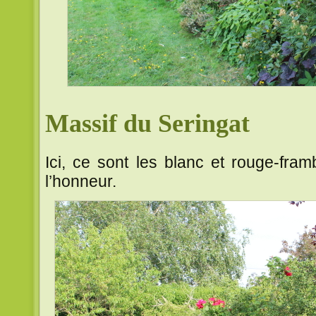
Massif du Seringat
Ici, ce sont les blanc et rouge-fram
l’honneur.