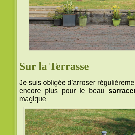
Sur la Terrasse
Je suis obligée d’arroser régulièremen
encore plus pour le beau
sarrace
magique.