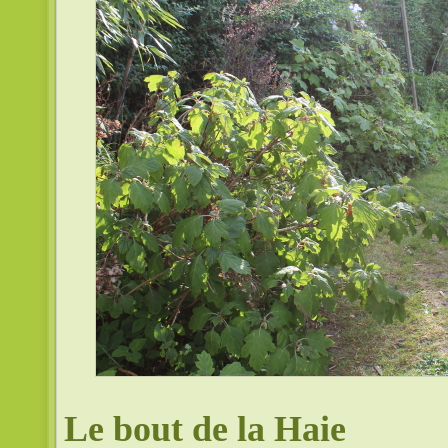
Le bout de la Haie