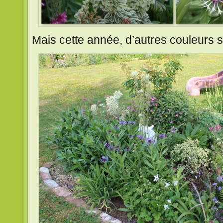
Mais cette année, d’autres couleurs s