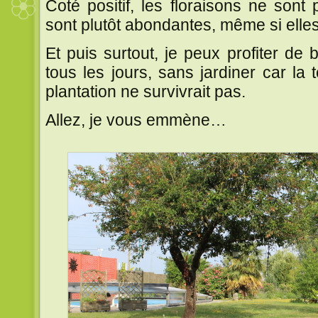
Coté positif, les floraisons ne sont
sont plutôt abondantes, même si elles
Et puis surtout, je peux profiter de
tous les jours, sans jardiner car la 
plantation ne survivrait pas.
Allez, je vous emmène…