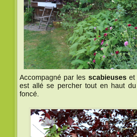
Accompagné par les
scabieuses
et
est allé se percher tout en haut d
foncé.