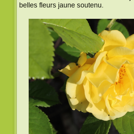
belles fleurs jaune soutenu.