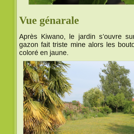
Vue génarale
Après Kiwano, le jardin s’ouvre sur
gazon fait triste mine alors les bout
coloré en jaune.