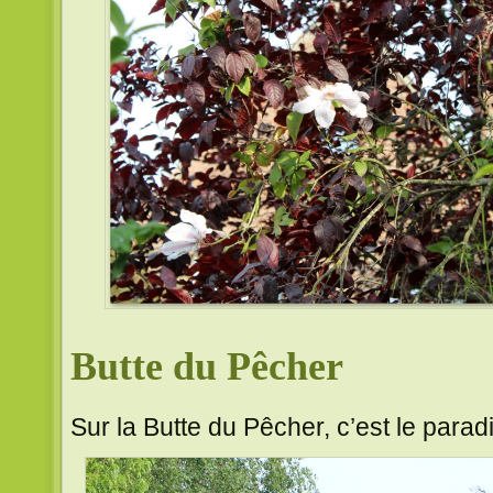
Butte du Pêcher
Sur la Butte du Pêcher, c’est le parad