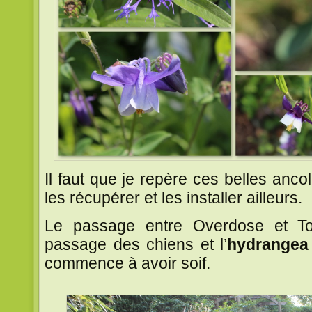
Il faut que je repère ces belles anco
les récupérer et les installer ailleurs.
Le passage entre Overdose et T
passage des chiens et l’
hydrangea 
commence à avoir soif.