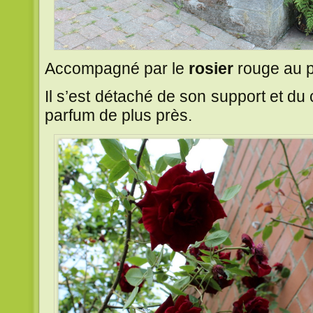
Accompagné par le
rosier
rouge au p
Il s’est détaché de son support et du 
parfum de plus près.