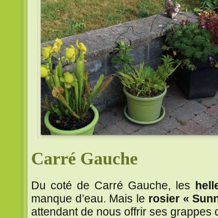
Carré Gauche
Du coté de Carré Gauche, les
hell
manque d’eau. Mais le
rosier « Sun
attendant de nous offrir ses grappes 