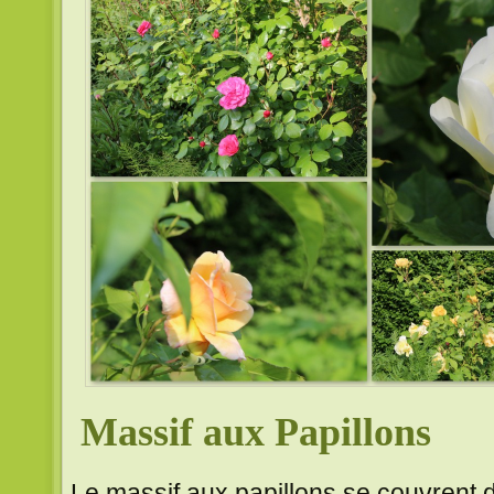
Massif aux Papillons
Le massif aux papillons se couvrent 