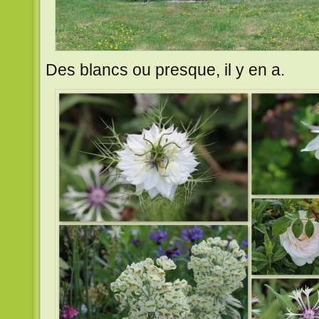
Des blancs ou presque, il y en a.