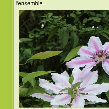
l’ensemble.