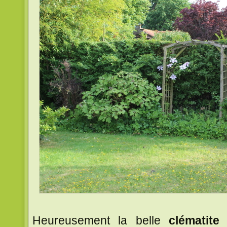
Heureusement la belle
clématite