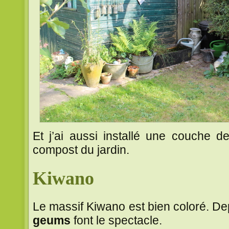
Et j’ai aussi installé une couche 
compost du jardin.
Kiwano
Le massif Kiwano est bien coloré. De
geums
font le spectacle.