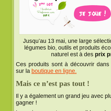
Jusqu’au 13 mai, une large sélecti
légumes bio, outils et produits éc
naturel est à des
prix 
Ces produits sont à découvrir dans
sur la
boutique en ligne.
Mais ce n’est pas tout !
Il y a également un grand jeu avec p
gagner !