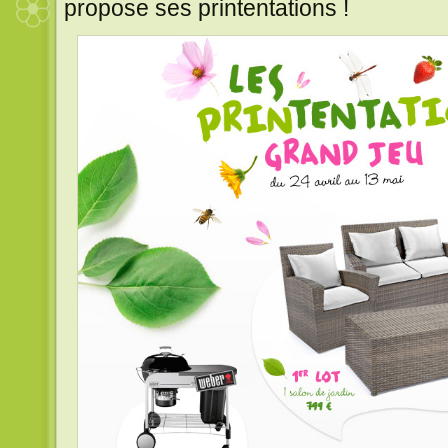
propose ses printentations !