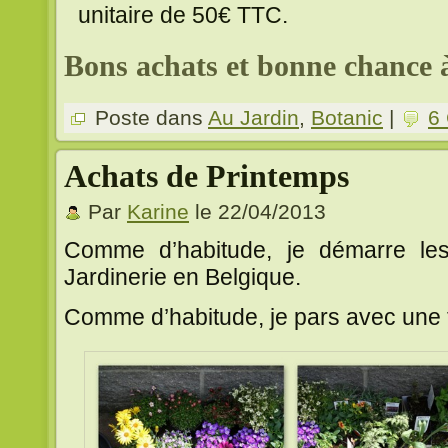
unitaire de 50€ TTC.
Bons achats et bonne chance 
Poste dans
Au Jardin
,
Botanic
|
6
Achats de Printemps
Par
Karine
le 22/04/2013
Comme d’habitude, je démarre le
Jardinerie en Belgique.
Comme d’habitude, je pars avec une to