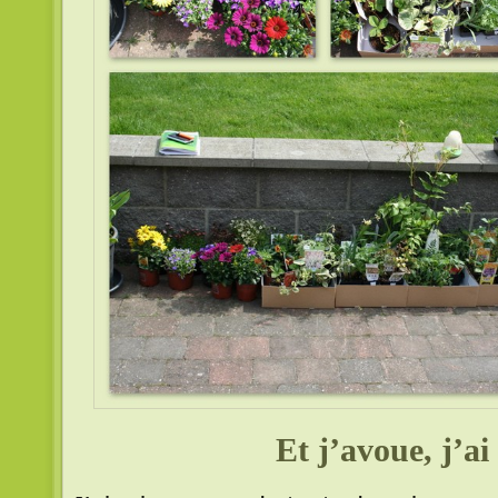
Et j’avoue, j’ai