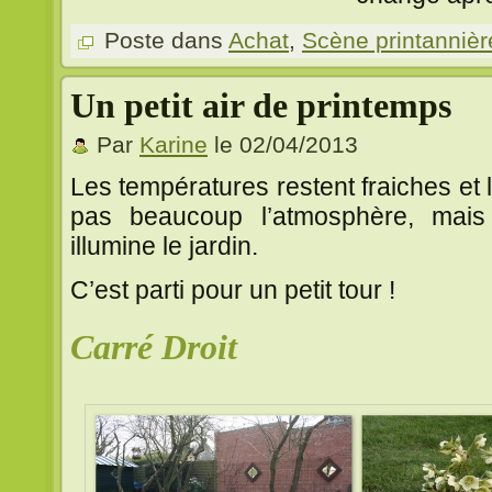
Poste dans
Achat
,
Scène printannièr
Un petit air de printemps
Par
Karine
le 02/04/2013
Les températures restent fraiches et 
pas beaucoup l’atmosphère, mais
illumine le jardin.
C’est parti pour un petit tour !
Carré Droit