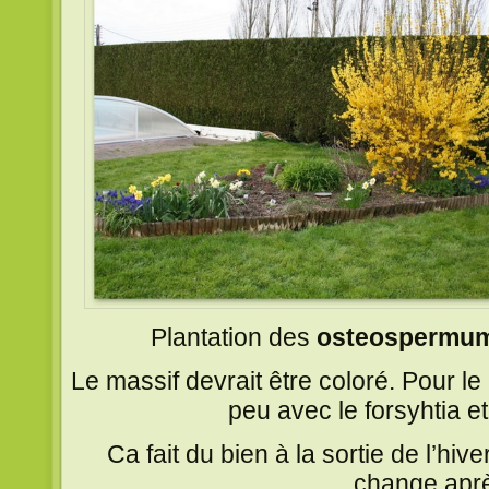
Plantation des
osteospermu
Le massif devrait être coloré. Pour l
peu avec le forsyhtia et
Ca fait du bien à la sortie de l’hiv
change aprè