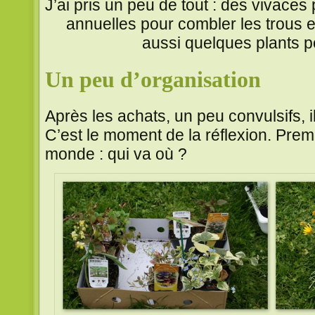
J’ai pris un peu de tout : des vivaces 
annuelles pour combler les trous e
aussi quelques plants po
Un peu d’organisation
Après les achats, un peu convulsifs, il
C’est le moment de la réflexion. Premi
monde : qui va où ?