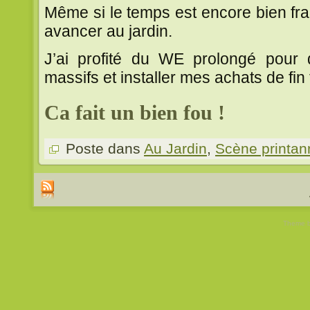
Même si le temps est encore bien fra
avancer au jardin.
J’ai profité du WE prolongé pour 
massifs et installer mes achats de fin 
Ca fait un bien fou !
Poste dans
Au Jardin
,
Scène printan
Theme 