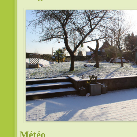
Météo