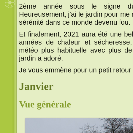
2ème année sous le signe du
Heureusement, j’ai le jardin pour me 
sérénité dans ce monde devenu fou.
Et finalement, 2021 aura été une be
années de chaleur et sécheresse
météo plus habituelle avec plus de 
jardin a adoré.
Je vous emmène pour un petit retour 
Janvier
Vue générale