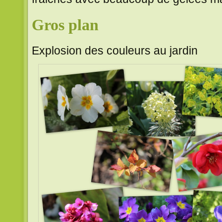
Gros plan
Explosion des couleurs au jardin