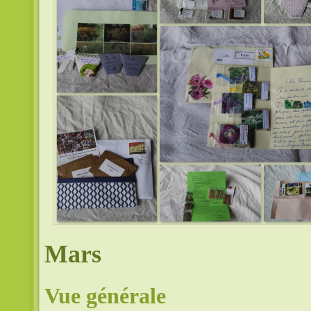
Mars
Vue générale