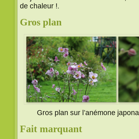
de chaleur !.
Gros plan
Gros plan sur l’anémone japonais
Fait marquant