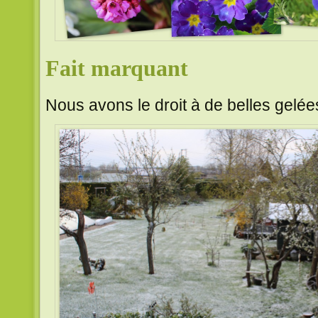
Fait marquant
Nous avons le droit à de belles gelée