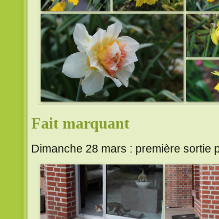
Fait marquant
Dimanche 28 mars : première sortie p