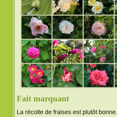
Fait marquant
La récolte de fraises est plutôt bonne