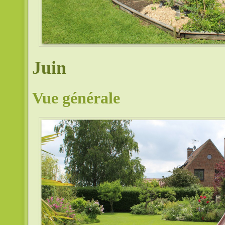
Juin
Vue générale