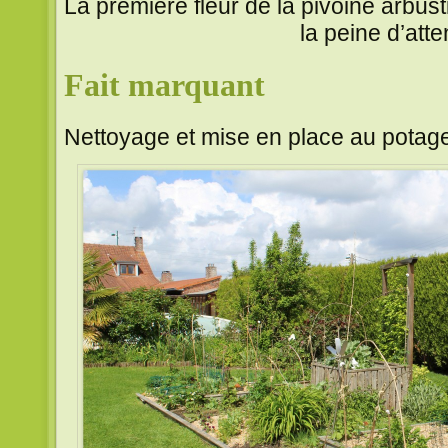
La première fleur de la pivoine arbust
la peine d’atte
Fait marquant
Nettoyage et mise en place au potage