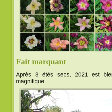
Fait marquant
Après 3 étés secs, 2021 est bie
magnifique.