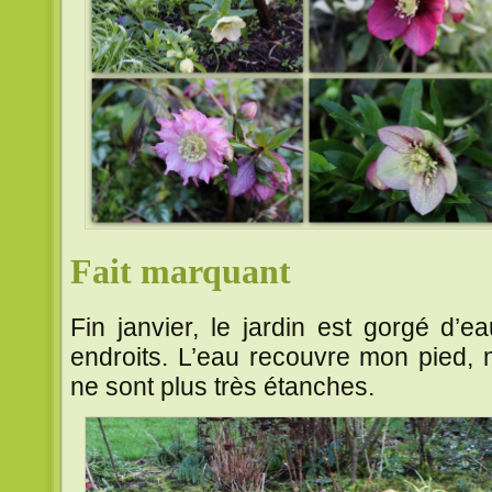
Fait marquant
Fin janvier, le jardin est gorgé d’
endroits. L’eau recouvre mon pied, 
ne sont plus très étanches.