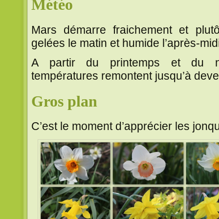
Météo
Mars démarre fraichement et plut
gelées le matin et humide l’après-midi,
A partir du printemps et du n
températures remontent jusqu’à deveni
Gros plan
C’est le moment d’apprécier les jonqui