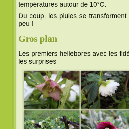
températures autour de 10°C.
Du coup, les pluies se transforment
peu !
Gros plan
Les premiers hellebores avec les fid
les surprises