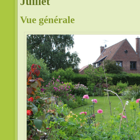
Juillet
Vue générale