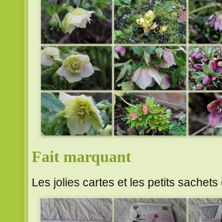
Fait marquant
Les jolies cartes et les petits sachet