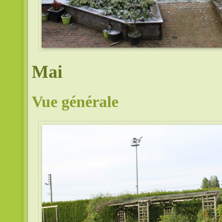
Mai
Vue générale