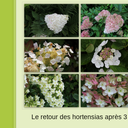
Le retour des hortensias après 3 é