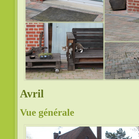
Avril
Vue générale