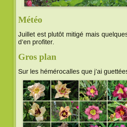
Météo
Juillet est plutôt mitigé mais quelqu
d’en profiter.
Gros plan
Sur les hémérocalles que j’ai guettées