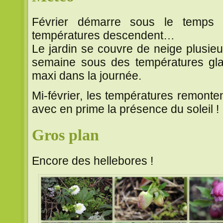
Février démarre sous le temps 
températures descendent…
Le jardin se couvre de neige plusie
semaine sous des températures gla
maxi dans la journée.
Mi-février, les températures remonten
avec en prime la présence du soleil !
Gros plan
Encore des hellebores !