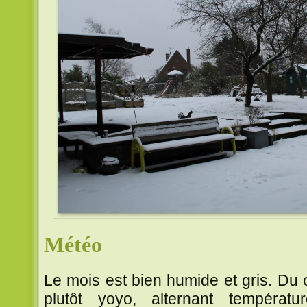
Météo
Le mois est bien humide et gris. Du 
plutôt yoyo, alternant températ