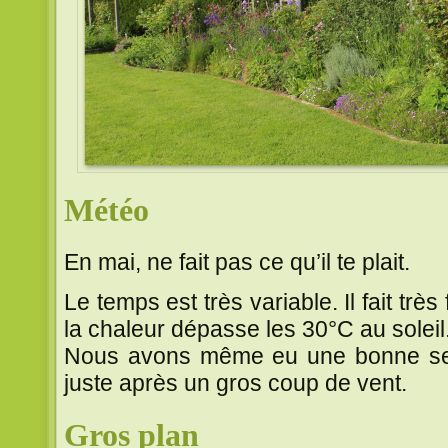
Météo
En mai, ne fait pas ce qu’il te plait.
Le temps est très variable. Il fait trè
la chaleur dépasse les 30°C au soleil
Nous avons même eu une bonne se
juste après un gros coup de vent.
Gros plan