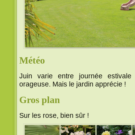
Météo
Juin varie entre journée estivale
orageuse. Mais le jardin apprécie !
Gros plan
Sur les rose, bien sûr !