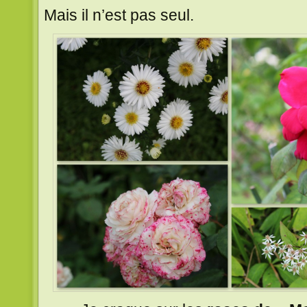
Mais il n’est pas seul.