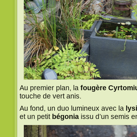
Au premier plan, la
fougère Cyrtomi
touche de vert anis.
Au fond, un duo lumineux avec la
lys
et un petit
bégonia
issu d’un semis e