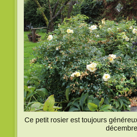
Ce petit rosier est toujours généreu
décembre