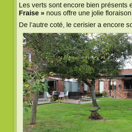
Les verts sont encore bien présents et
Fraise »
nous offre une jolie floraison
De l’autre coté, le cerisier a encore s