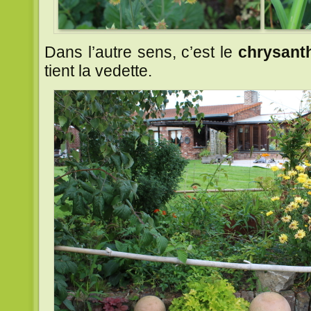
Dans l’autre sens, c’est le
chrysanth
tient la vedette.