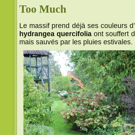
Too Much
Le massif prend déjà ses couleurs d’a
hydrangea quercifolia
ont souffert 
mais sauvés par les pluies estivales.