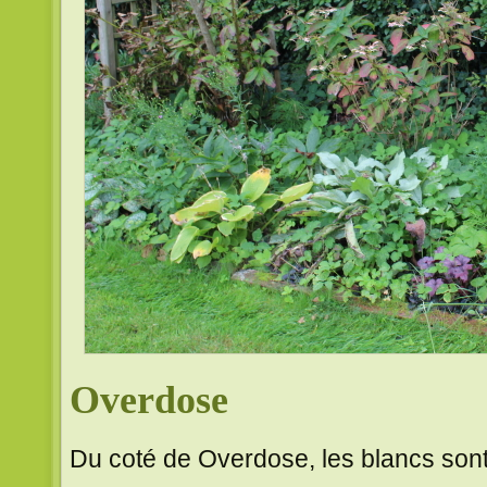
Overdose
Du coté de Overdose, les blancs sont 