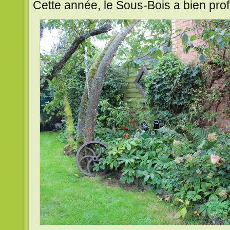
Cette année, le Sous-Bois a bien profi