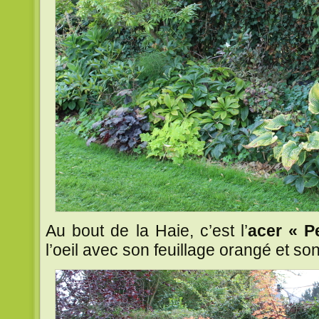
Au bout de la Haie, c’est l’
acer « 
l’oeil avec son feuillage orangé et so