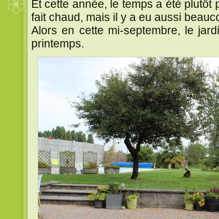
Et cette année, le temps a été plutôt 
fait chaud, mais il y a eu aussi beauc
Alors en cette mi-septembre, le jard
printemps.