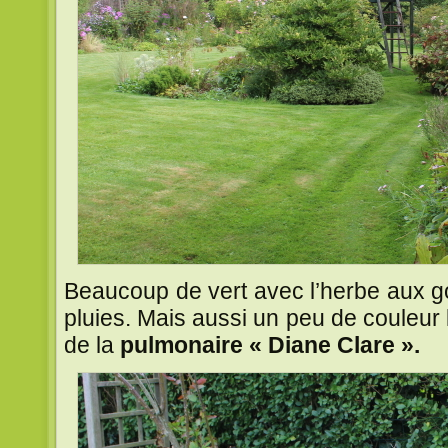
Beaucoup de vert avec l’herbe aux go
pluies. Mais aussi un peu de couleur
de la
pulmonaire « Diane Clare ».