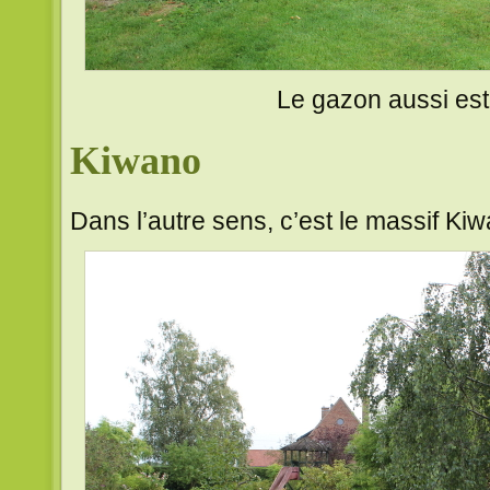
Le gazon aussi est 
Kiwano
Dans l’autre sens, c’est le massif Ki