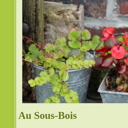
Au Sous-Bois