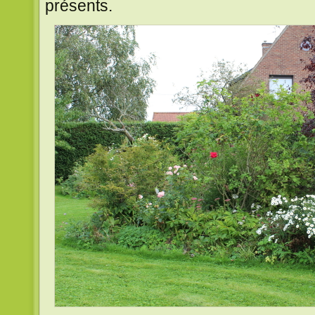
présents.