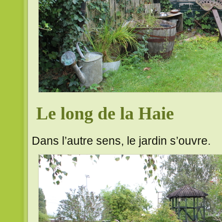
Le long de la Haie
Dans l’autre sens, le jardin s’ouvre.