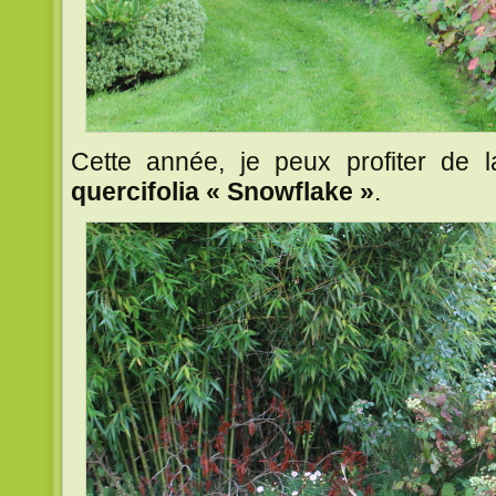
Cette année, je peux profiter de la
quercifolia « Snowflake »
.