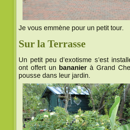
Je vous emmène pour un petit tour.
Sur la Terrasse
Un petit peu d’exotisme s’est instal
ont offert un
bananier
à Grand Chef
pousse dans leur jardin.