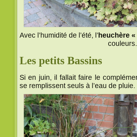
Avec l’humidité de l’été, l’
heuchère «
couleurs.
Les petits Bassins
Si en juin, il fallait faire le complé
se remplissent seuls à l’eau de pluie.