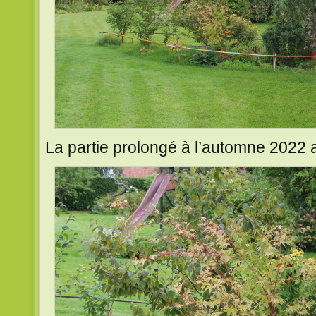
La partie prolongé à l’automne 2022 