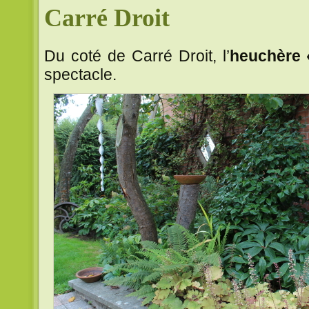
Carré Droit
Du coté de Carré Droit, l’
heuchère 
spectacle.