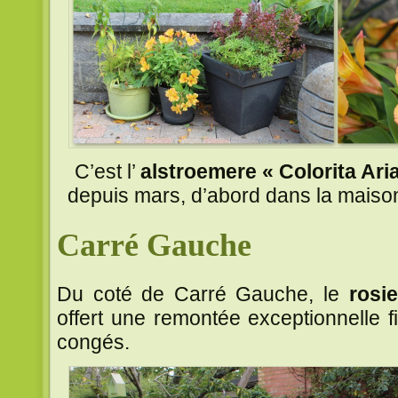
C’est l’
alstroemere « Colorita Ari
depuis mars, d’abord dans la maison 
Carré Gauche
Du coté de Carré Gauche, le
rosi
offert une remontée exceptionnelle f
congés.