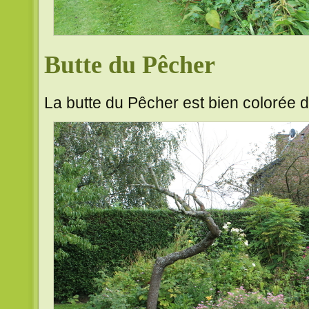
Butte du Pêcher
La butte du Pêcher est bien colorée d