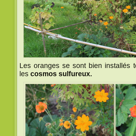
Les oranges se sont bien installés t
les
cosmos sulfureux.