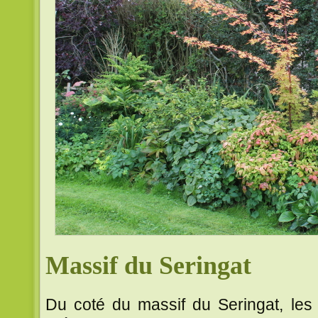
Massif du Seringat
Du coté du massif du Seringat, les