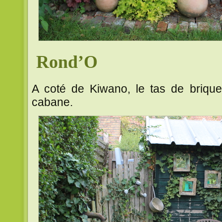
Rond’O
A coté de Kiwano, le tas de brique
cabane.