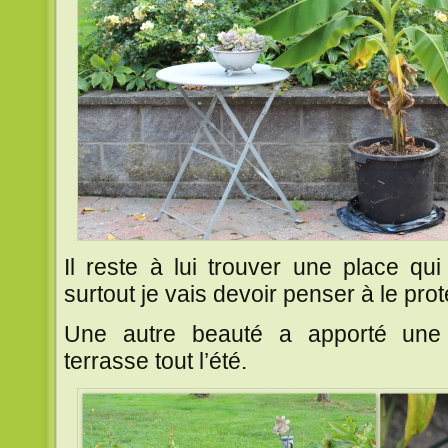
Il reste à lui trouver une place qu
surtout je vais devoir penser à le proté
Une autre beauté a apporté une 
terrasse tout l’été.