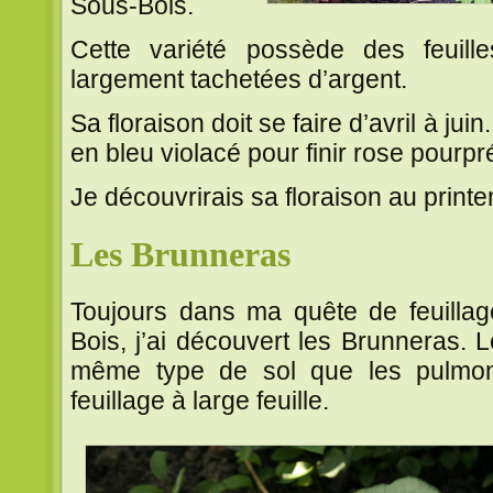
Sous-Bois.
Cette variété possède des feuille
largement tachetées d’argent.
Sa floraison doit se faire d’avril à juin
en bleu violacé pour finir rose pourpr
Je découvrirais sa floraison au print
Les Brunneras
Toujours dans ma quête de feuillag
Bois, j’ai découvert les Brunneras.
même type de sol que les pulmon
feuillage à large feuille.