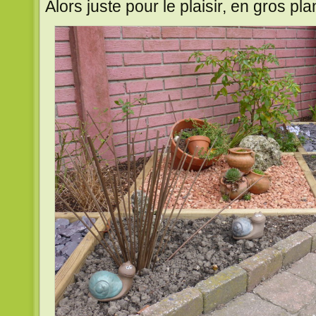
Alors juste pour le plaisir, en gros pla