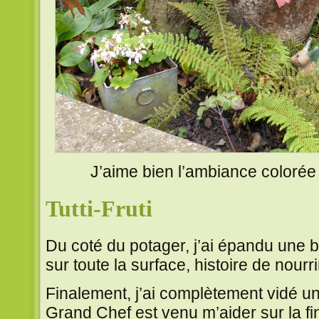
J’aime bien l’ambiance colorée e
Tutti-Fruti
Du coté du potager, j’ai épandu une
sur toute la surface, histoire de nourr
Finalement, j’ai complètement vidé u
Grand Chef est venu m’aider sur la fin