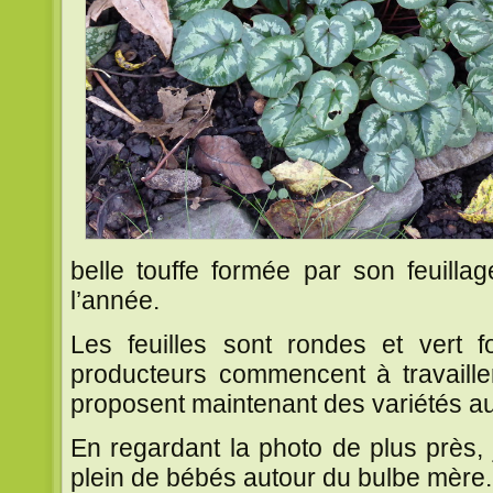
belle touffe formée par son feuilla
l’année.
Les feuilles sont rondes et vert 
producteurs commencent à travailler
proposent maintenant des variétés au 
En regardant la photo de plus près,
plein de bébés autour du bulbe mère.