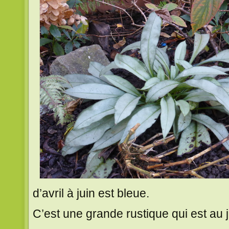
d’avril à juin est bleue.
C’est une grande rustique qui est au 