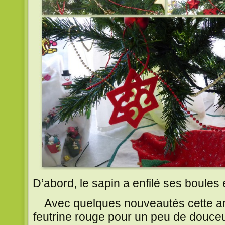
D’abord, le sapin a enfilé ses boules 
Avec quelques nouveautés cette a
feutrine rouge pour un peu de douce