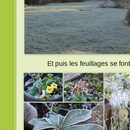
Et puis les feuillages se fo