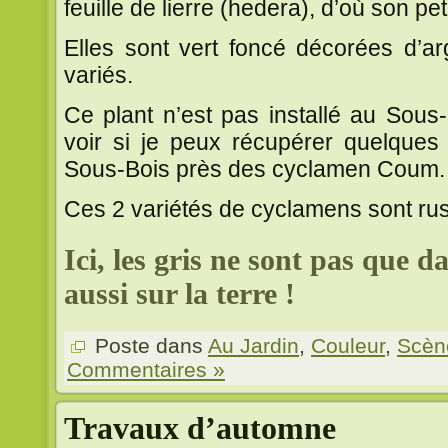
feuille de lierre (hedera), d’où son pet
Elles sont vert foncé décorées d’a
variés.
Ce plant n’est pas installé au Sous
voir si je peux récupérer quelques
Sous-Bois près des cyclamen Coum.
Ces 2 variétés de cyclamens sont rus
Ici, les gris ne sont pas que dan
aussi sur la terre !
Poste dans
Au Jardin
,
Couleur
,
Scèn
Commentaires »
Travaux d’automne