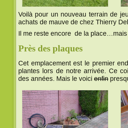
Voilà pour un nouveau terrain de jeu
achats de mauve de chez Thierry De
Il me reste encore de la place…mais 
Près des plaques
Cet emplacement est le premier endro
plantes lors de notre arrivée. Ce c
des années. Mais le voici
enfin
presqu