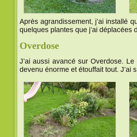
Après agrandissement, j’ai installé 
quelques plantes que j’ai déplacées d
Overdose
J’ai aussi avancé sur Overdose. Le
devenu énorme et étouffait tout. J’ai s