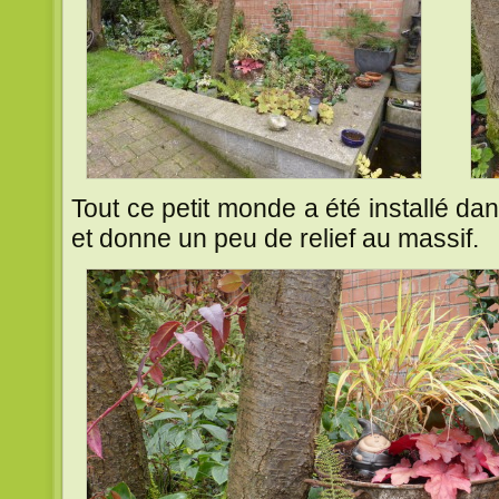
Tout ce petit monde a été installé da
et donne un peu de relief au massif.