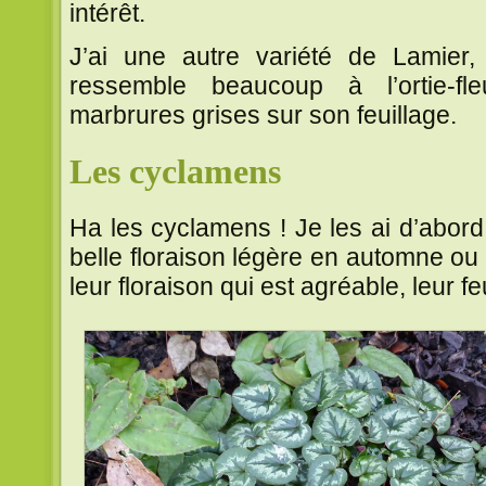
intérêt.
J’ai une autre variété de Lamier, 
ressemble beaucoup à l’ortie-f
marbrures grises sur son feuillage.
Les cyclamens
Ha les cyclamens ! Je les ai d’abord 
belle floraison légère en automne ou 
leur floraison qui est agréable, leur feu