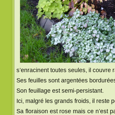
s’enracinent toutes seules, il couvre 
Ses feuilles sont argentées bordurées
Son feuillage est semi-persistant.
Ici, malgré les grands froids, il reste p
Sa floraison est rose mais ce n’est 