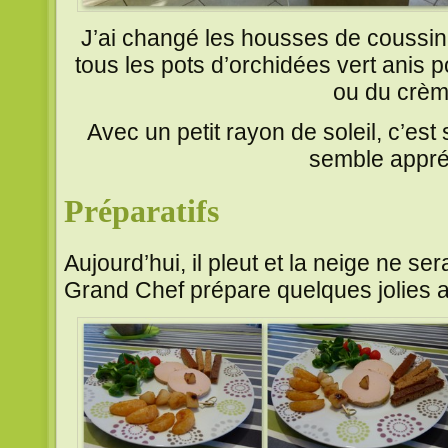
J’ai changé les housses de coussin
tous les pots d’orchidées vert anis 
ou du crèm
Avec un petit rayon de soleil, c’e
semble appré
Préparatifs
Aujourd’hui, il pleut et la neige ne s
Grand Chef prépare quelques jolies a