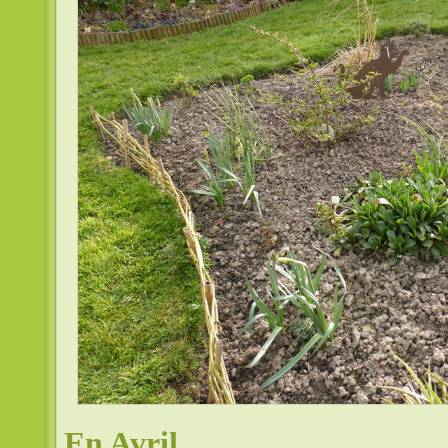
En Avril