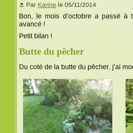
Par
Karine
le 05/11/2014
Bon, le mois d’octobre a passé à to
avancé !
Petit bilan !
Butte du pêcher
Du coté de la butte du pêcher, j’ai mod