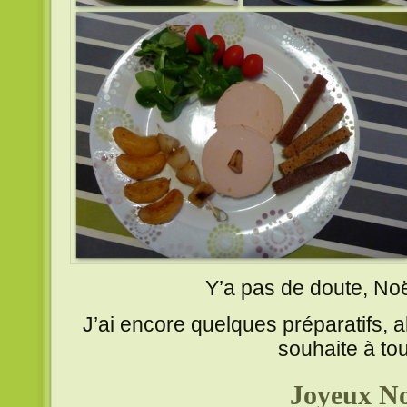
Y’a pas de doute, No
J’ai encore quelques préparatifs, a
souhaite à to
Joyeux No