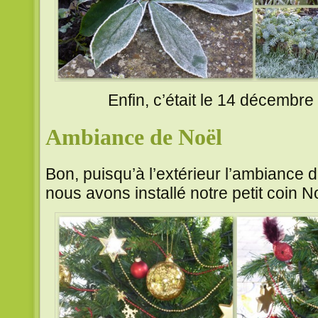
Enfin, c’était le 14 décembre et
Ambiance de Noël
Bon, puisqu’à l’extérieur l’ambiance d
nous avons installé notre petit coin No