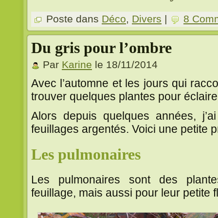
Poste dans
Déco
,
Divers
|
8 Comm
Du gris pour l’ombre
Par
Karine
le 18/11/2014
Avec l’automne et les jours qui racco
trouver quelques plantes pour éclaire
Alors depuis quelques années, j’ai
feuillages argentés. Voici une petite 
Les pulmonaires
Les pulmonaires sont des plante
feuillage, mais aussi pour leur petite fl