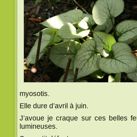
myosotis.
Elle dure d’avril à juin.
J’avoue je craque sur ces belles fe
lumineuses.