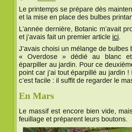
Le printemps se prépare dès mainten
et la mise en place des bulbes printan
L’année dernière, Botanic m’avait pr
et j’avais fait un premier article
ici
.
J’avais choisi un mélange de bulbes 
« Overdose » dédié au blanc et
éparpiller au jardin. Pour ce deuxième
point car j’ai tout éparpillé au jardin
c’est facile : il suffit de regarder le 
En Mars
Le massif est encore bien vide, mais 
feuillage et préparent leurs boutons.