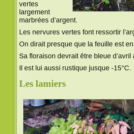
vertes
largement
marbrées d’argent.
Les nervures vertes font ressortir l’ar
On dirait presque que la feuille est en 
Sa floraison devrait être bleue d’avril 
Il est lui aussi rustique jusque -15°C.
Les lamiers