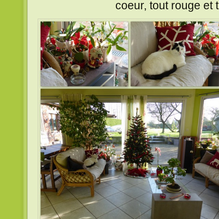
coeur, tout rouge et to