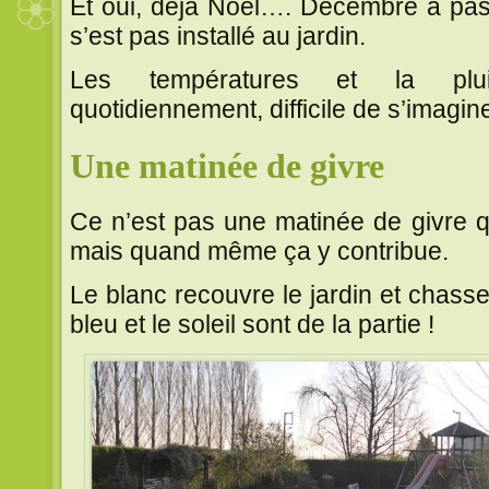
Et oui, déjà Noël…. Décembre a passé
s’est pas installé au jardin.
Les températures et la plu
quotidiennement, difficile de s’imagin
Une matinée de givre
Ce n’est pas une matinée de givre q
mais quand même ça y contribue.
Le blanc recouvre le jardin et chasse l
bleu et le soleil sont de la partie !