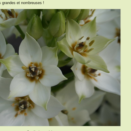
us grandes et nombreuses !