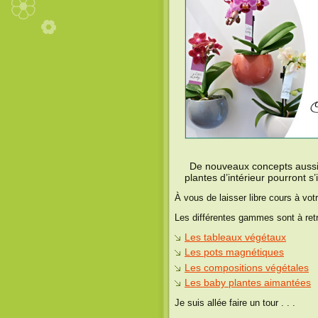
De nouveaux concepts aussi 
plantes d’intérieur pourront s’
À vous de laisser libre cours à vot
Les différentes gammes sont à retro
Les tableaux végétaux
Les pots magnétiques
Les compositions végétales
Les baby plantes aimantées
Je suis allée faire un tour . . .