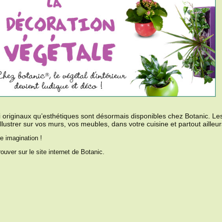
originaux qu’esthétiques sont désormais disponibles chez Botanic. Le
illustrer sur vos murs, vos meubles, dans votre cuisine et partout ailleur
re imagination !
uver sur le site internet de Botanic.