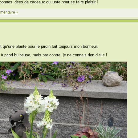
bonnes idées de cadeaux ou juste pour se faire plaisir !
mentaire »
qu’une plante pour le jardin fait toujours mon bonheur.
 à priori bulbeuse, mais par contre, je ne connais rien d’elle !