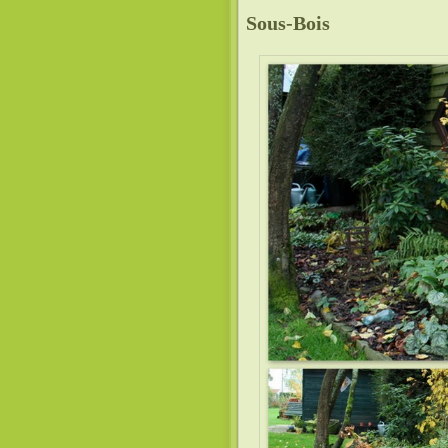
Sous-Bois