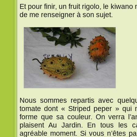
Et pour finir, un fruit rigolo, le kiwano
de me renseigner à son sujet.
Nous sommes repartis avec quelq
tomate dont « Striped peper » qui m
forme que sa couleur. On verra l’a
plaisent Au Jardin. En tous les
agréable moment. Si vous n’êtes pas