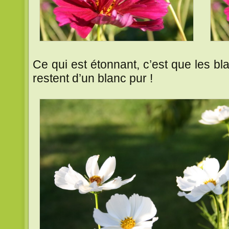
Ce qui est étonnant, c’est que les b
restent d’un blanc pur !