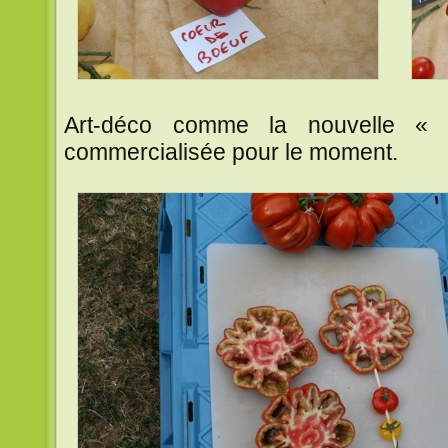
Art-déco comme la nouvelle « 
commercialisée pour le moment.