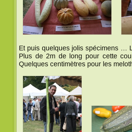
Et puis quelques jolis spécimens … Le
Plus de 2m de long pour cette cour
Quelques centimètres pour les melot