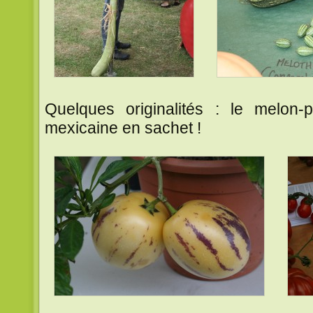
Quelques originalités : le melon-p
mexicaine en sachet !