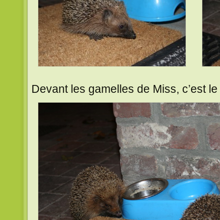
Devant les gamelles de Miss, c’est le 