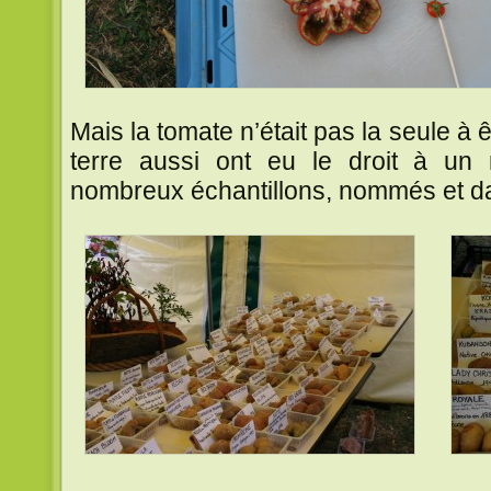
Mais la tomate n’était pas la seule à
terre aussi ont eu le droit à un
nombreux échantillons, nommés et d