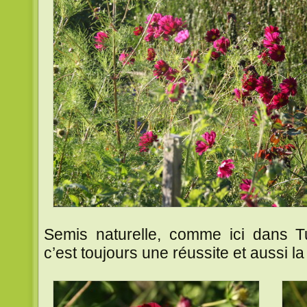
Semis naturelle, comme ici dans Tut
c’est toujours une réussite et aussi l