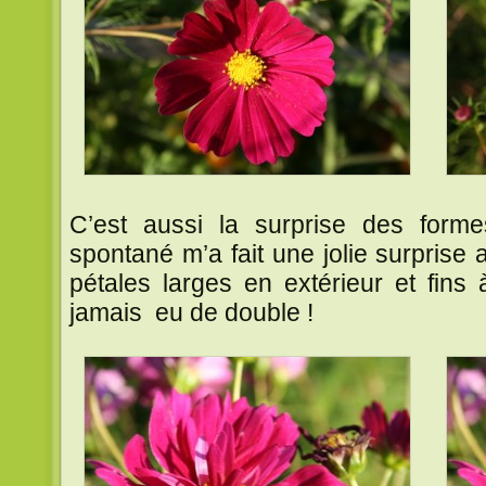
C’est aussi la surprise des form
spontané m’a fait une jolie surprise
pétales larges en extérieur et fins à 
jamais eu de double !