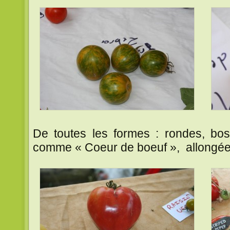
De toutes les formes : rondes, bo
comme « Coeur de boeuf », allongée