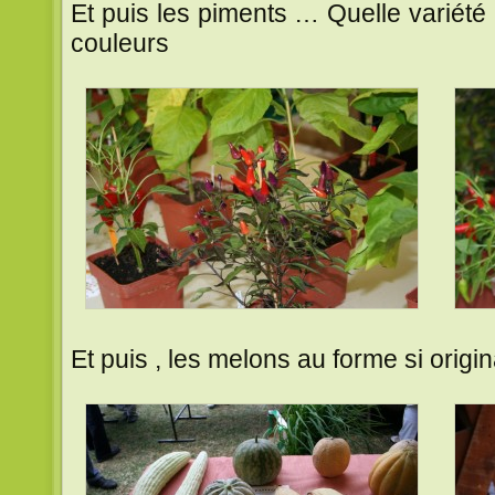
Et puis les piments … Quelle variété 
couleurs
Et puis , les melons au forme si origi