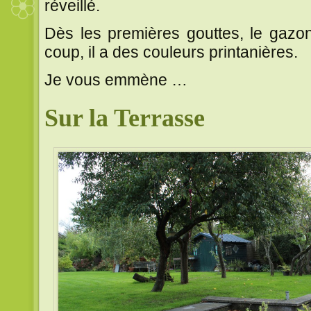
réveillé.
Dès les premières gouttes, le gazo
coup, il a des couleurs printanières.
Je vous emmène …
Sur la Terrasse