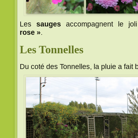
Les
sauges
accompagnent le jol
rose »
.
Les Tonnelles
Du coté des Tonnelles, la pluie a fai