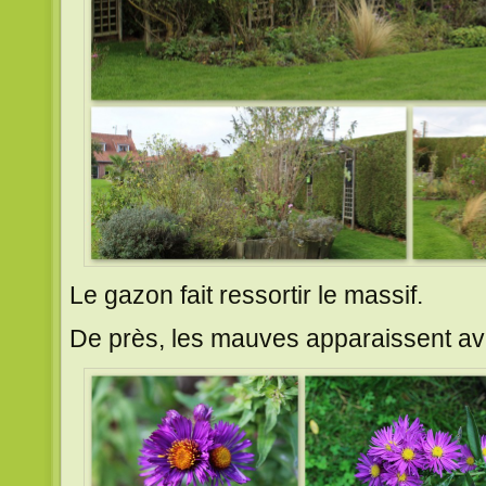
Le gazon fait ressortir le massif.
De près, les mauves apparaissent a