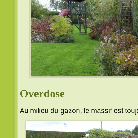
Overdose
Au milieu du gazon, le massif est tou