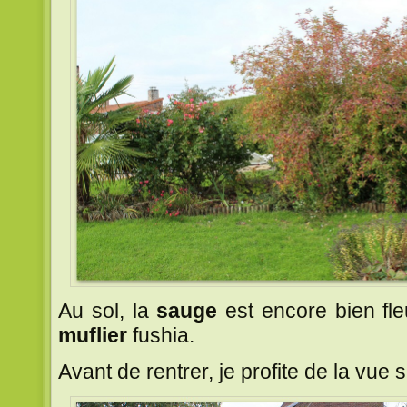
Au sol, la
sauge
est encore bien fle
muflier
fushia.
Avant de rentrer, je profite de la vue s