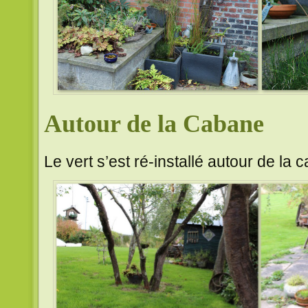
Autour de la Cabane
Le vert s’est ré-installé autour de la 