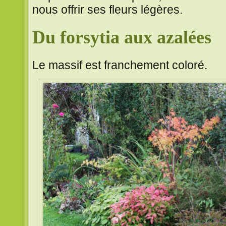
nous offrir ses fleurs légères.
Du forsytia aux azalées
Le massif est franchement coloré.