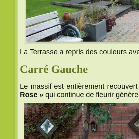
La Terrasse a repris des couleurs ave
Carré Gauche
Le massif est entièrement recouvert 
Rose »
qui continue de fleurir génér