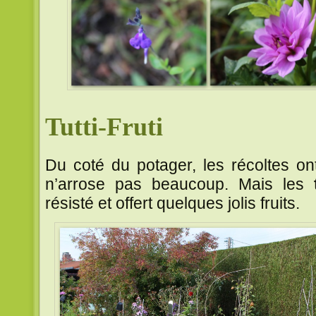
Tutti-Fruti
Du coté du potager, les récoltes o
n’arrose pas beaucoup. Mais les
résisté et offert quelques jolis fruits.