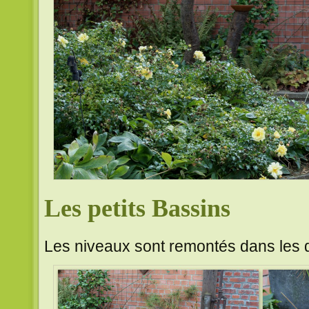
Les petits Bassins
Les niveaux sont remontés dans les d