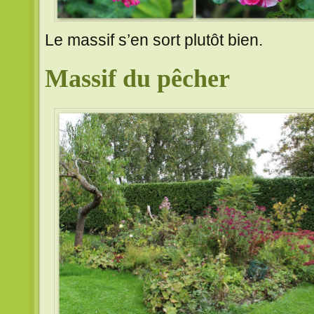
Le massif s’en sort plutôt bien.
Massif du pêcher