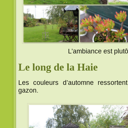
L’ambiance est plutô
Le long de la Haie
Les couleurs d’automne ressortent
gazon.