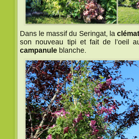
Dans le massif du Seringat, la
clémat
son nouveau tipi et fait de l’oeil 
campanule
blanche.