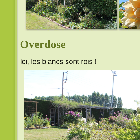
Overdose
Ici, les blancs sont rois !