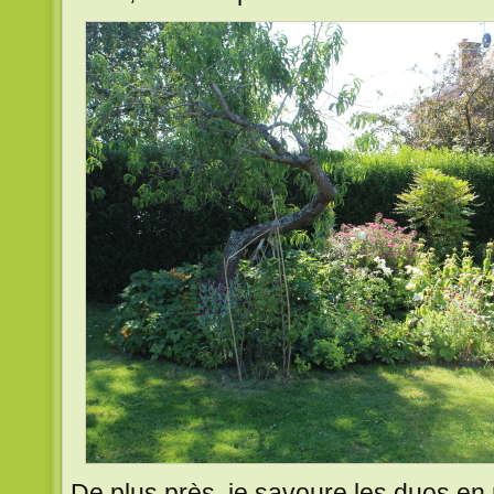
De plus près, je savoure les duos en 