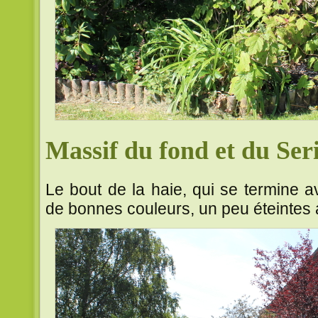
Massif du fond et du Ser
Le bout de la haie, qui se termine a
de bonnes couleurs, un peu éteintes a