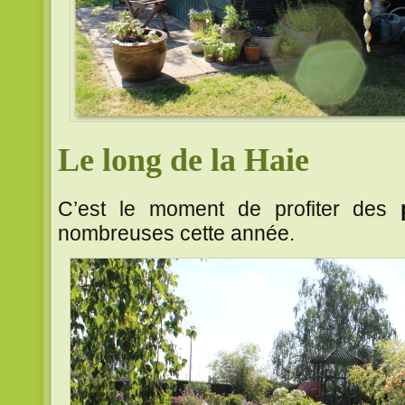
Le long de la Haie
C’est le moment de profiter des
nombreuses cette année.