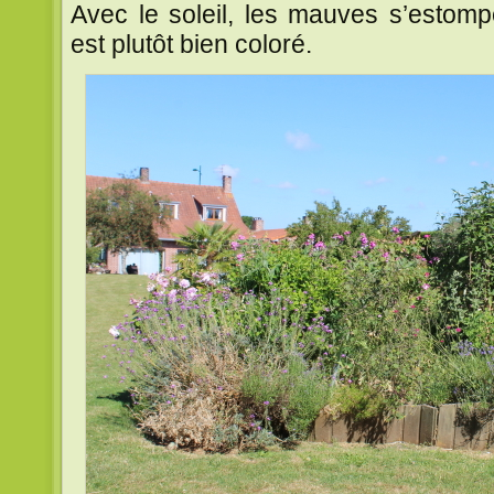
Avec le soleil, les mauves s’estomp
est plutôt bien coloré.