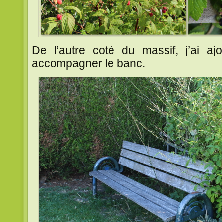
De l’autre coté du massif, j’ai a
accompagner le banc.