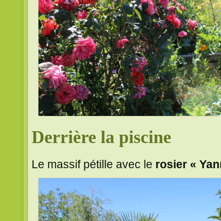
Derrière la piscine
Le massif pétille avec le
rosier « Ya