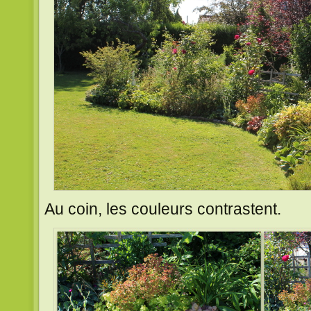
Au coin, les couleurs contrastent.