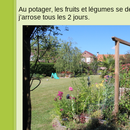
Au potager, les fruits et légumes se 
j’arrose tous les 2 jours.