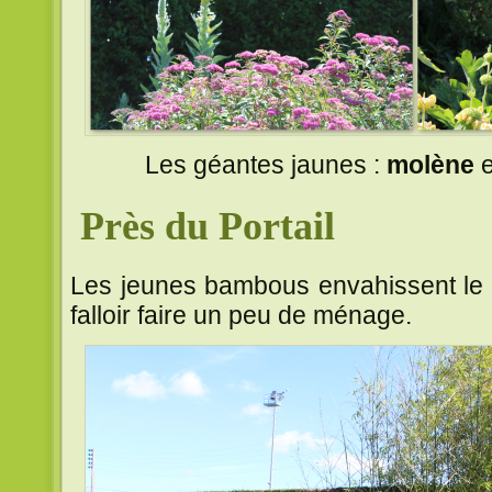
Les géantes jaunes :
molène
e
Près du Portail
Les jeunes bambous envahissent le mas
falloir faire un peu de ménage.