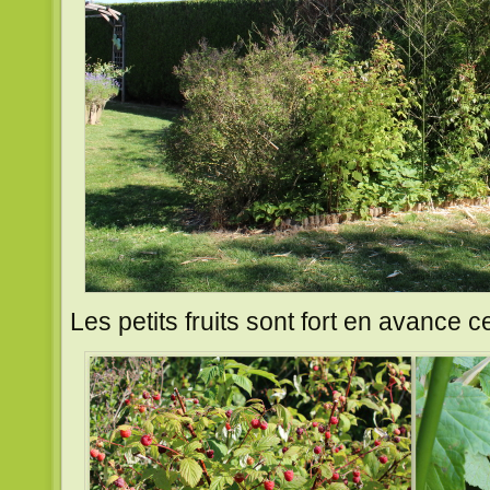
Les petits fruits sont fort en avance 