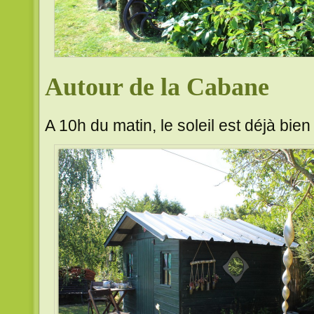
Autour de la Cabane
A 10h du matin, le soleil est déjà bien