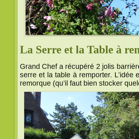
La Serre et la Table à r
Grand Chef a récupéré 2 jolis barrière
serre et la table à remporter. L’idée
remorque (qu’il faut bien stocker quel