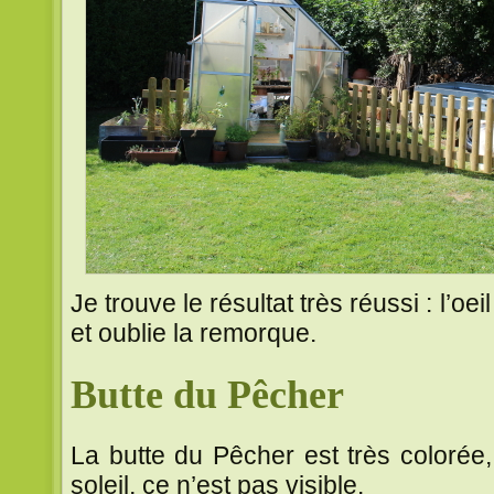
Je trouve le résultat très réussi : l’oeil
et oublie la remorque.
Butte du Pêcher
La butte du Pêcher est très colorée
soleil, ce n’est pas visible.