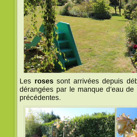
Les
roses
sont arrivées depuis déb
dérangées par le manque d’eau de 
précédentes.