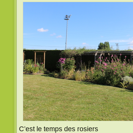
C’est le temps des rosiers