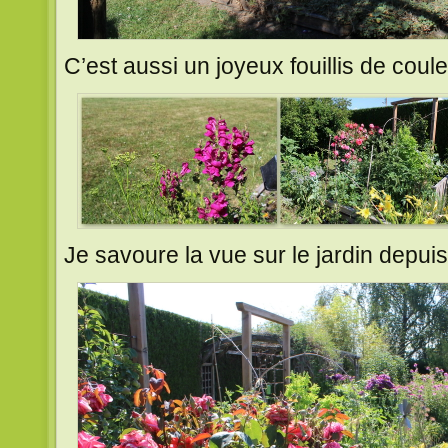
C’est aussi un joyeux fouillis de coule
Je savoure la vue sur le jardin depuis