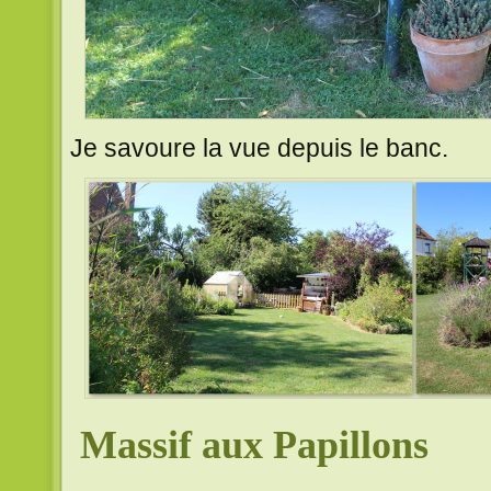
Je savoure la vue depuis le banc.
Massif aux Papillons