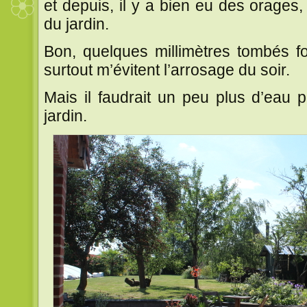
et depuis, il y a bien eu des orages,
du jardin.
Bon, quelques millimètres tombés 
surtout m’évitent l’arrosage du soir.
Mais il faudrait un peu plus d’eau 
jardin.