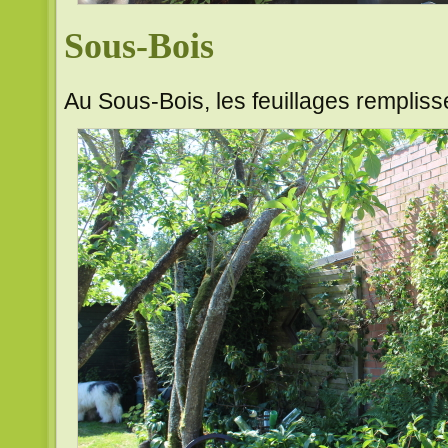
Sous-Bois
Au Sous-Bois, les feuillages rempliss