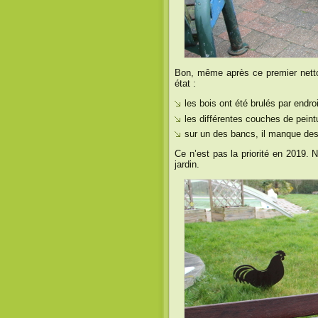
Bon, même après ce premier nettoy
état :
les bois ont été brulés par endro
les différentes couches de peintu
sur un des bancs, il manque des
Ce n’est pas la priorité en 2019. 
jardin.