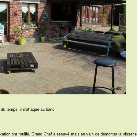
u temps, il s’attaque au banc.
xation ont rouillé. Grand Chef a essayé mais en vain de démonter la visserie