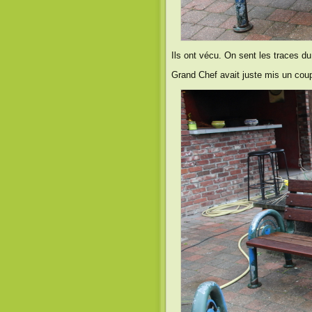
Ils ont vécu. On sent les traces 
Grand Chef avait juste mis un coup