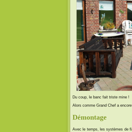
Du coup, le banc fait triste mine !
Alors comme Grand Chef a encore d
Démontage
Avec le temps, les systèmes de fi