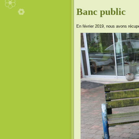
Banc public
En février 2019, nous avons récupér