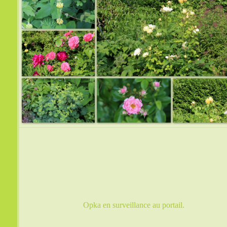
Opka en surveillance au portail.