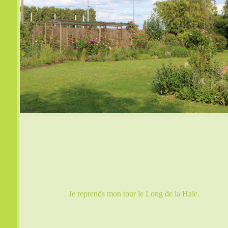
Je reprends mon tour le Long de la Haie.