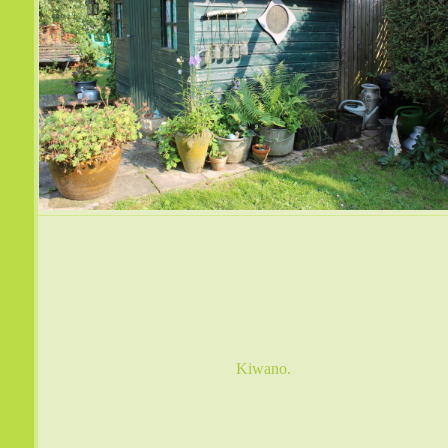
Kiwano.