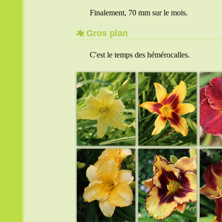
Finalement, 70 mm sur le mois.
Gros plan
C'est le temps des hémérocalles.