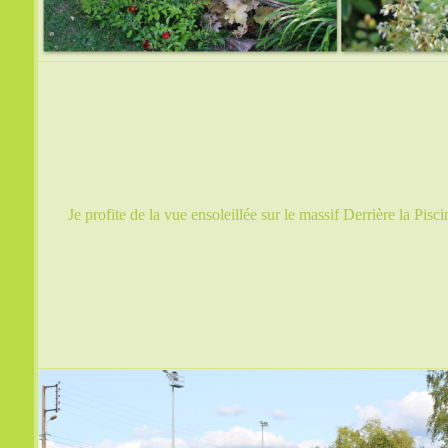
Je profite de la vue ensoleillée sur le massif Derrière la Pisci