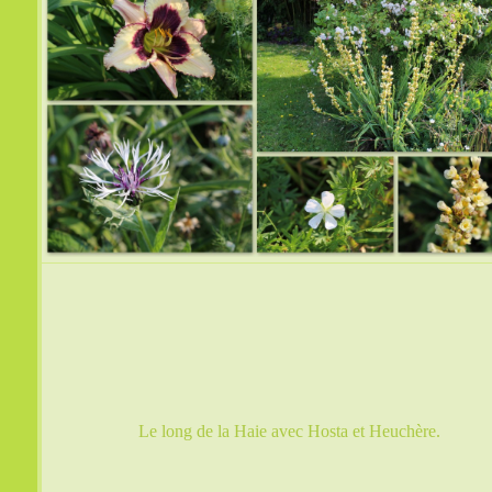
Le long de la Haie avec Hosta et Heuchère.