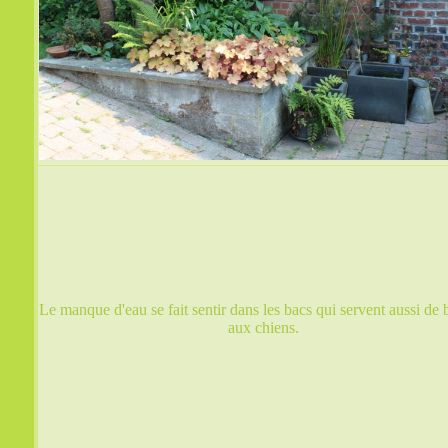
Le manque d'eau se fait sentir dans les bacs qui servent aussi de 
aux chiens.