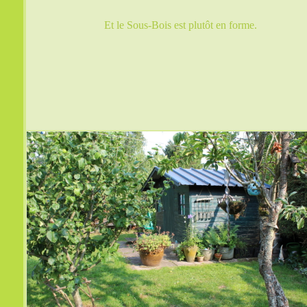
Et le Sous-Bois est plutôt en forme.