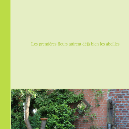
Les premières fleurs attirent déjà bien les abeilles.