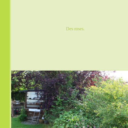
Des roses.