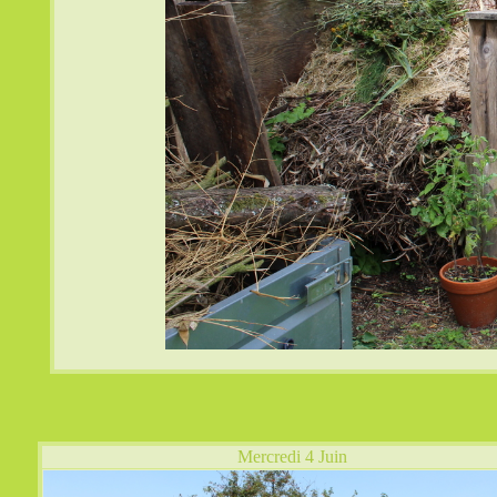
Mercredi 4 Juin