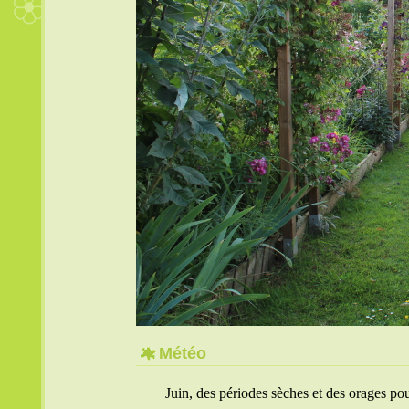
Météo
Juin, des périodes sèches et des orages pour