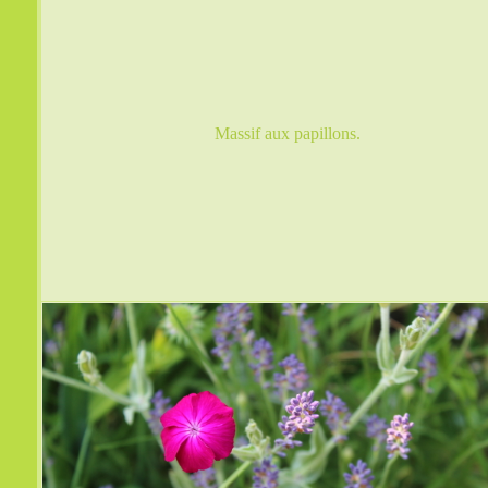
Massif aux papillons.