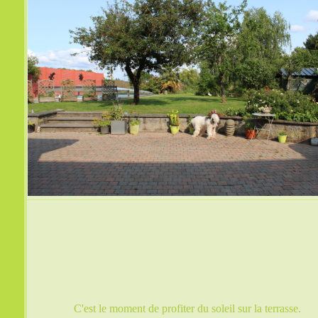
C'est le moment de profiter du soleil sur la terrasse.