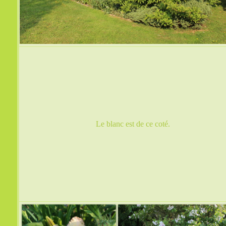
Le blanc est de ce coté.