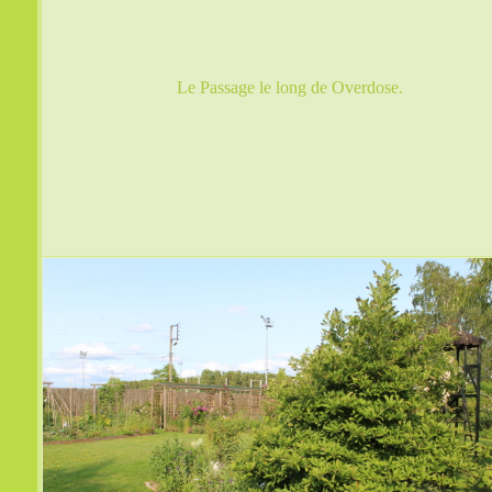
Le Passage le long de Overdose.