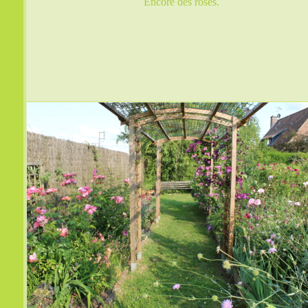
Encore des roses.