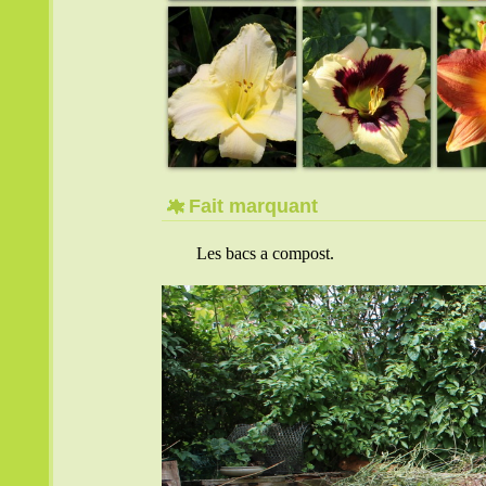
Fait marquant
Les bacs a compost.