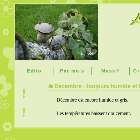
Edito
Par mois
Massif
Gr
Décembre : toujours humide et f
Décembre est encore humide et gris.
Les températures baissent doucement.