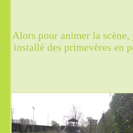
Alors pour animer la scène, j
installé des primevères en p