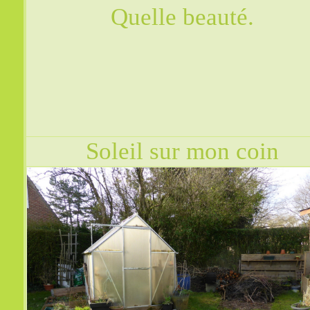
Quelle beauté.
Soleil sur mon coin