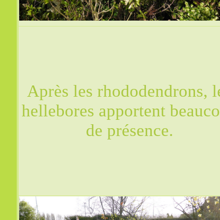
Après les rhododendrons, l
hellebores apportent beauc
de présence.