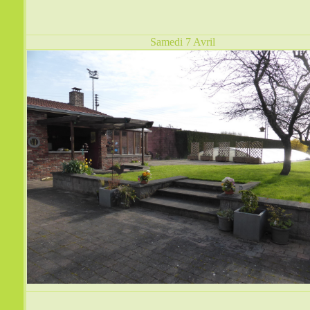
Samedi 7 Avril