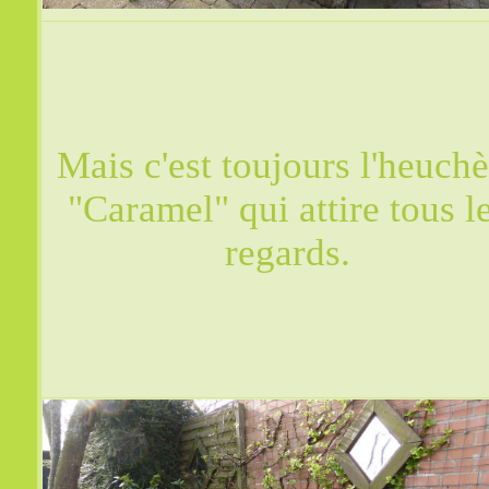
Mais c'est toujours l'heuchè
"Caramel" qui attire tous l
regards.