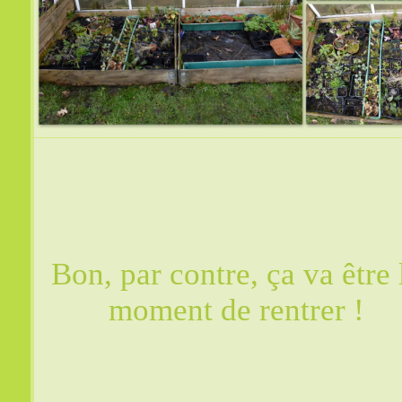
Bon, par contre, ça va être 
moment de rentrer !