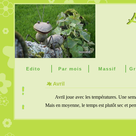
Edito
Par mois
Massif
Gr
Avril
Avril joue avec les températures. Une semai
Mais en moyenne, le temps est plutôt sec et per