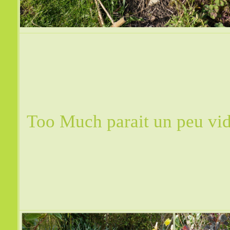
Too Much parait un peu vid