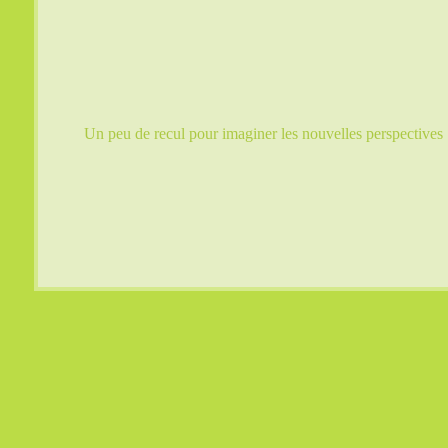
Un peu de recul pour imaginer les nouvelles perspectives