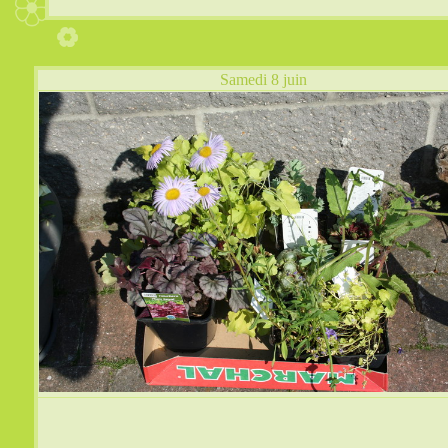
Samedi 8 juin