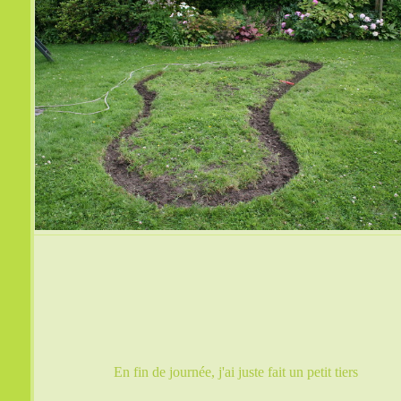
En fin de journée, j'ai juste fait un petit tiers