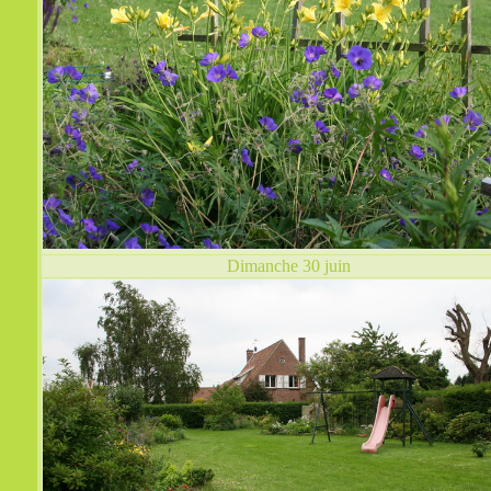
Dimanche 30 juin