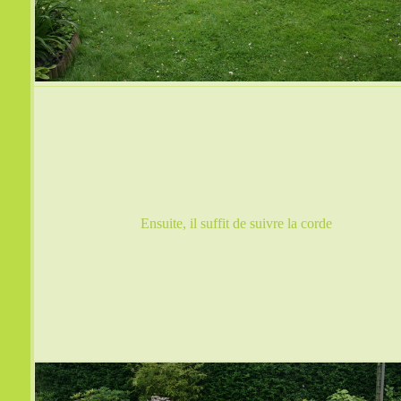
Ensuite, il suffit de suivre la corde