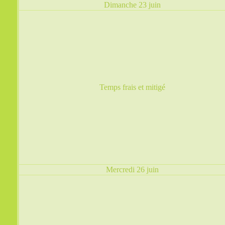
Dimanche 23 juin
Temps frais et mitigé
Mercredi 26 juin