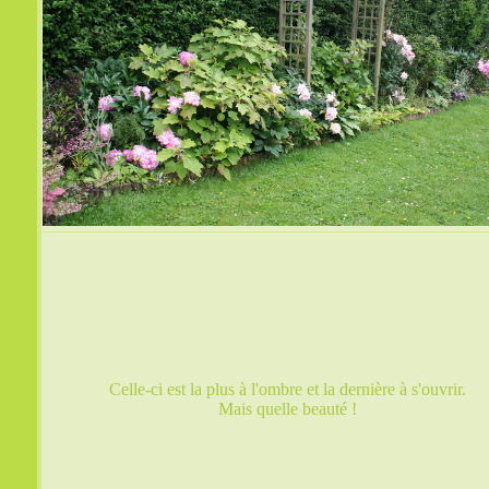
Celle-ci est la plus à l'ombre et la dernière à s'ouvrir.
Mais quelle beauté !