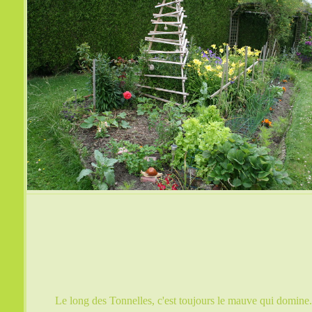
Le long des Tonnelles, c'est toujours le mauve qui domine.