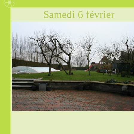
Samedi 6 février