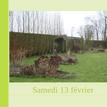
Samedi 13 février