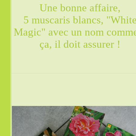
Une bonne affaire,
5 muscaris blancs, "Whit
Magic" avec un nom comm
ça, il doit assurer !