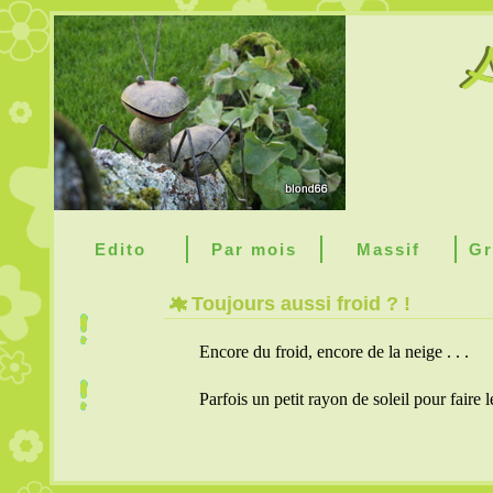
Edito
Par mois
Massif
Gr
Toujours aussi froid ? !
Encore du froid, encore de la neige . . .
Parfois un petit rayon de soleil pour faire l