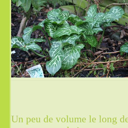
Un peu de volume le long de