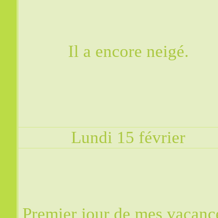
Il a encore neigé.
Lundi 15 février
Premier jour de mes vacanc