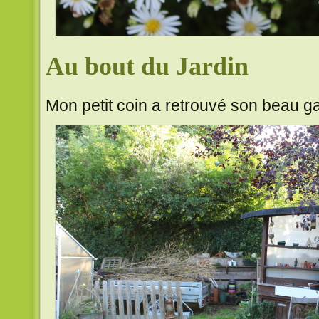
Au bout du Jardin
Mon petit coin a retrouvé son beau ga