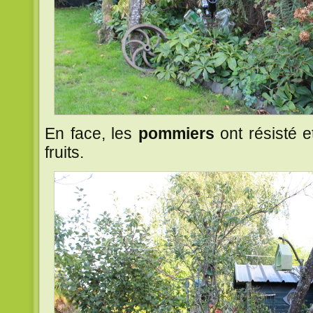
En face, les
pommiers
ont résisté e
fruits.