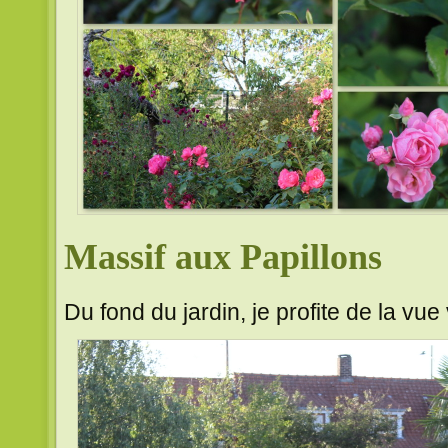
Massif aux Papillons
Du fond du jardin, je profite de la vue