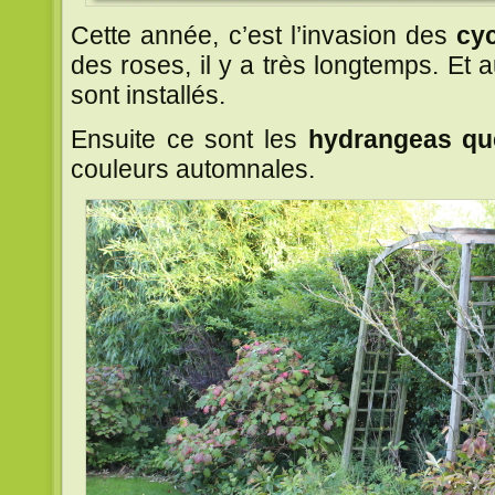
Cette année, c’est l’invasion des
cy
des roses, il y a très longtemps. Et a
sont installés.
Ensuite ce sont les
hydrangeas que
couleurs automnales.