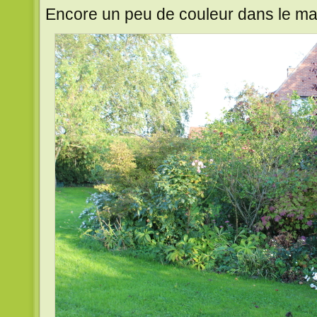
Encore un peu de couleur dans le mas