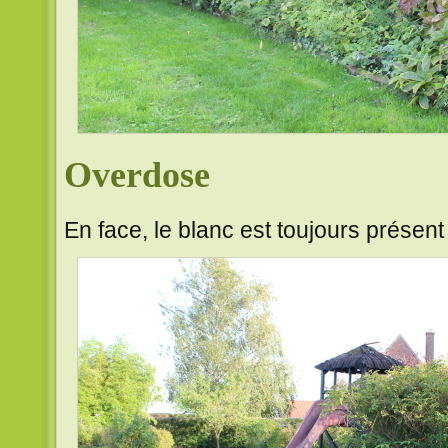
Overdose
En face, le blanc est toujours prése