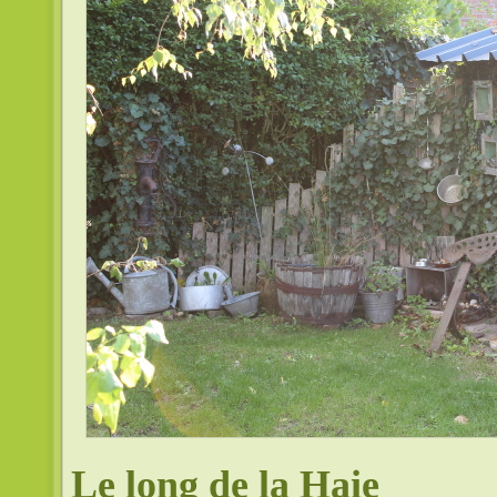
Le long de la Haie