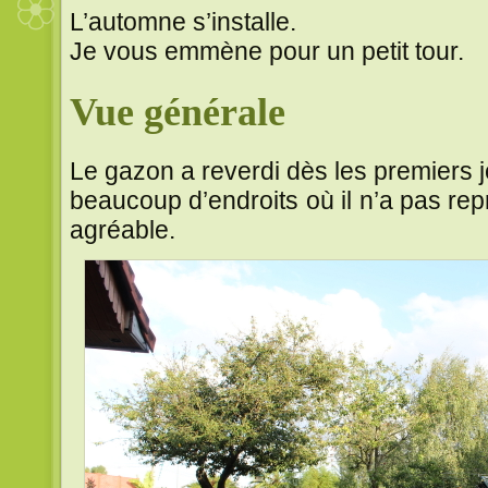
L’automne s’installe.
Je vous emmène pour un petit tour.
Vue générale
Le gazon a reverdi dès les premiers jo
beaucoup d’endroits où il n’a pas rep
agréable.