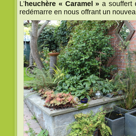
L’
heuchère « Caramel »
a souffert
redémarre en nous offrant un nouveau