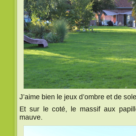
J’aime bien le jeux d’ombre et de sole
Et sur le coté, le massif aux papi
mauve.