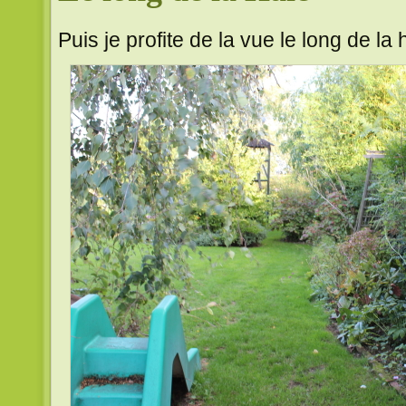
Puis je profite de la vue le long de la 