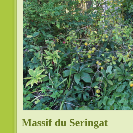
Massif du Seringat