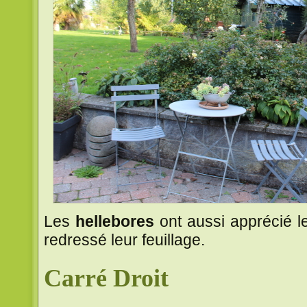
Les
hellebores
ont aussi apprécié l
redressé leur feuillage.
Carré Droit