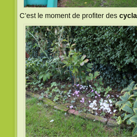
C’est le moment de profiter des
cycl