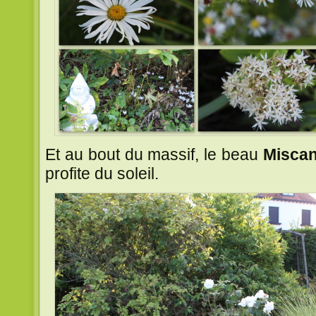
Et au bout du massif, le beau
Miscan
profite du soleil.