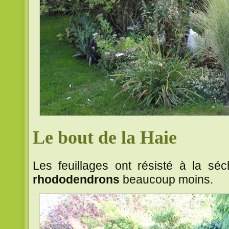
Le bout de la Haie
Les feuillages ont résisté à la sé
rhododendrons
beaucoup moins.