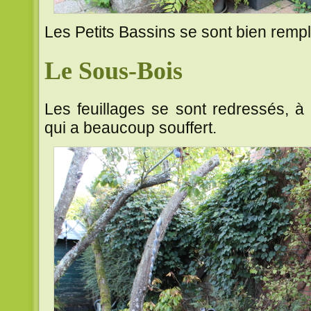
Les Petits Bassins se sont bien rempl
Le Sous-Bois
Les feuillages se sont redressés, à
qui a beaucoup souffert.