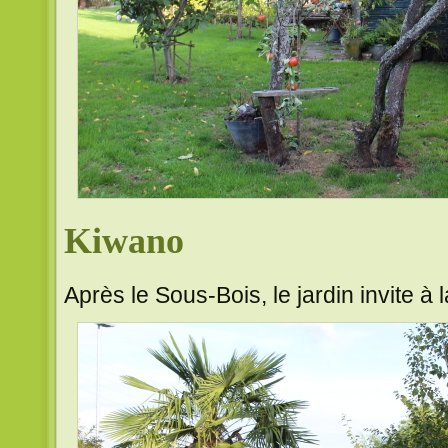
Kiwano
Après le Sous-Bois, le jardin invite à