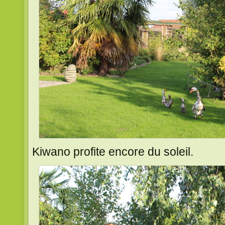
Kiwano profite encore du soleil.