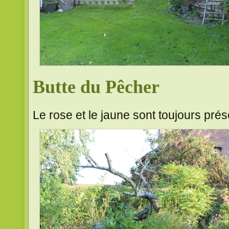
Butte du Pêcher
Le rose et le jaune sont toujours prés